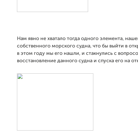
Нам явно не хватало тогда одного элемента, наше
собственного морского судна, что бы выйти в отк
в этом году мы его нашли, и стакнулись с вопрос
восстановление данного судна и спуска его на от