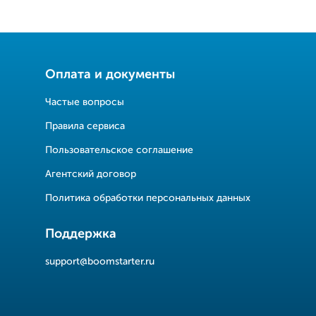
Оплата и документы
Частые вопросы
Правила сервиса
Пользовательское соглашение
Агентский договор
Политика обработки персональных данных
Поддержка
support@boomstarter.ru