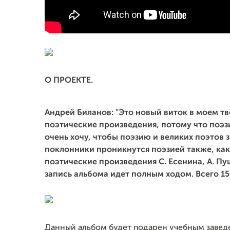
О ПРОЕКТЕ.
Андрей Биланов: "Это новый виток в моем тв
поэтические произведения, потому что поэзи
очень хочу, чтобы поэзию и великих поэтов
поклонники проникнутся поэзией также, как
поэтические произведения С. Есенина, А. Пу
запись альбома идет полным ходом. Всего 15
Данный альбом будет подарен учебным завед