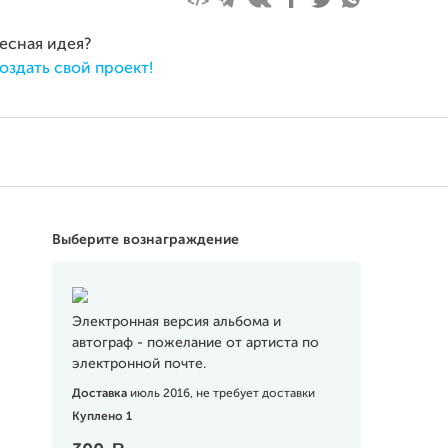
ресная идея?
оздать свой проект!
Выберите вознаграждение
Электронная версия альбома и
автограф - пожелание от артиста по
электронной почте.
Доставка
июль 2016, не требует доставки
Куплено 1