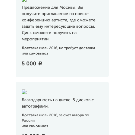
Предложение для Москвы. Вы
получите приглашение на пресс-
конференцию артиста, где сможете
задать ему интересующие вопросы.
Диск сможете получить на
мероприятии.
Доставка
июль 2016, не требует доставки
или самовывоз
5 000
a
Благодарность на диске. 5 дисков с
автографами.
Доставка
июль 2016, за счет автора по
России
или самовывоз