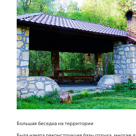
Большая беседка на территории
Была начата реконструкция базы отдыха, многие 