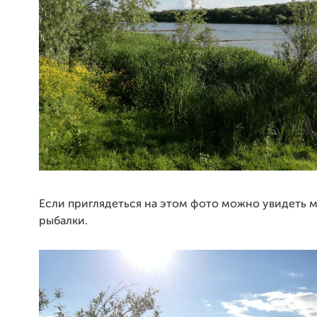
Если приглядеться на этом фото можно увидеть 
рыбалки.