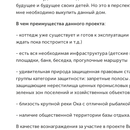
будущее и будущее своих детей. Но это в перспек
мне необходимо выкупить данный дом.
В чем преимущества данного проекта
:
- коттедж уже существует и готов к эксплуатации
ждать пока построится и т.д.)
- есть вся необходимая инфраструктура (детские
площадки, баня, беседка, прогулочные маршруты
- удивительная природа защищенная правовым ста
группы категории защитности: запретные полосы 
защищающие нерестилища ценных промысловых р
зеленых зон поселений и хозяйственных объектов
- близость крупной реки Ока с отличной рыбалко
- наличие общественной территории базы отдыха
В качестве вознаграждения за участие в проекте В