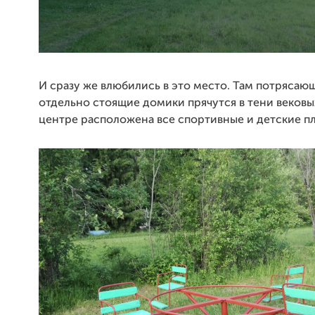
И сразу же влюбились в это место. Там потрясаю
отдельно стоящие домики прячутся в тени вековых
центре расположена все спортивные и детские п