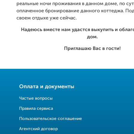
реальные ночи проживания в данном доме, по сут
оплаченное бронирование данного коттеджа. По
своем отдыхе уже сейчас.
Надеюсь вместе нам удастся выкупить и облаг
дом.
Приглашаю Вас в гости!
Оплата и документы
Частые вопросы
Правила сервиса
Пользовательское соглашение
Агентский договор