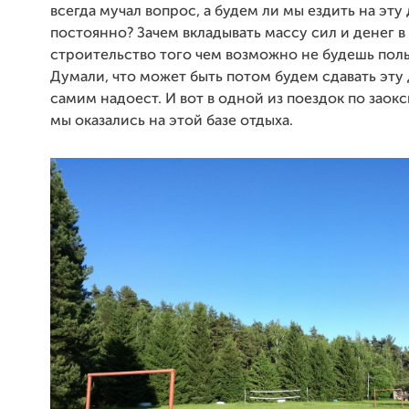
всегда мучал вопрос, а будем ли мы ездить на эту 
постоянно? Зачем вкладывать массу сил и денег в
строительство того чем возможно не будешь поль
Думали, что может быть потом будем сдавать эту 
самим надоест. И вот в одной из поездок по заок
мы оказались на этой базе отдыха.