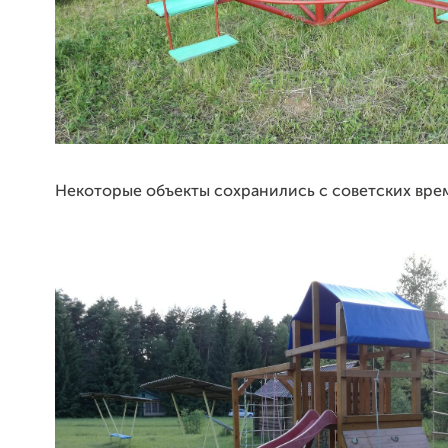
Некоторые объекты сохранились с советских вре