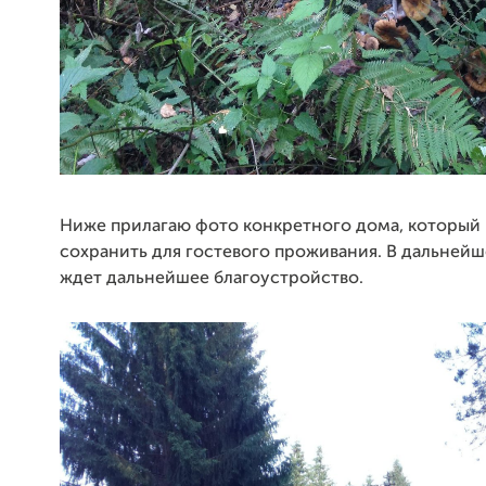
Ниже прилагаю фото конкретного дома, который 
сохранить для гостевого проживания. В дальнейш
ждет дальнейшее благоустройство.