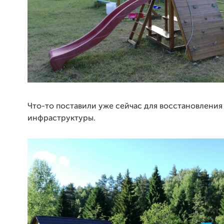
Что-то поставили уже сейчас для восстановлени
инфраструктуры.