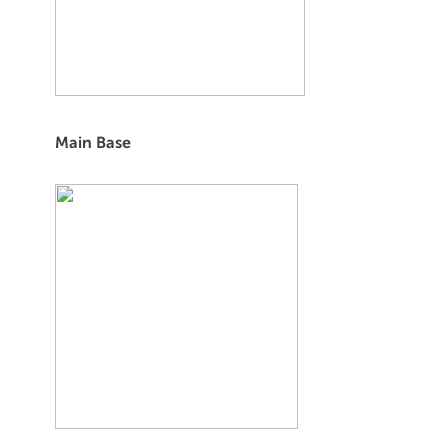
Main Base