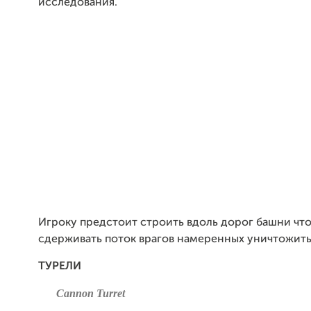
исследования.
Игроку предстоит строить вдоль
дорог башни чт
сдерживать поток врагов намеренных уничтожить 
ТУРЕЛИ
Cannon Turret