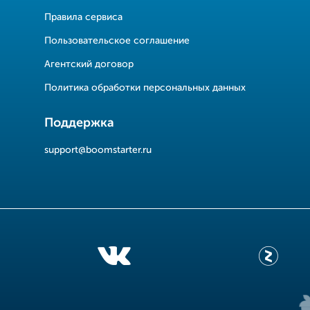
Правила сервиса
Пользовательское соглашение
Агентский договор
Политика обработки персональных данных
Поддержка
support@boomstarter.ru