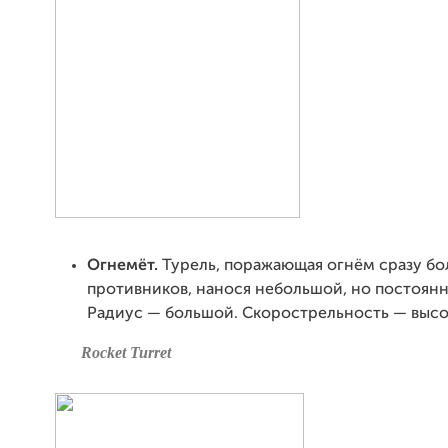
Огнемёт.
Турель, поражающая огнём сразу б
противников, нанося небольшой, но постоян
Радиус — большой. Скорострельность — высо
Rocket Turret