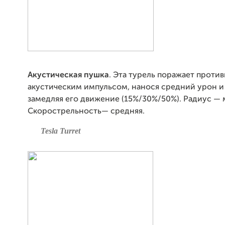
Акустическая пушка
. Эта турель поражает прот
акустическим импульсом, нанося средний урон и
замедляя его движение (15%/30%/50%). Радиус — 
Скорострельность— средняя.
Tesla Turret