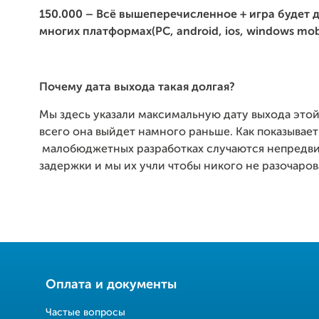
150.000 – Всё вышеперечисленное + игра будет 
многих платформах(
PC,
android, ios, windows mob
Почему дата выхода такая долгая?
Мы здесь указали максимальную дату выхода этой
всего она выйдет намного раньше. Как показывает
малобюджетных разработках случаются непредв
задержки и мы их учли чтобы никого не разочаров
Оплата и документы
Частые вопросы