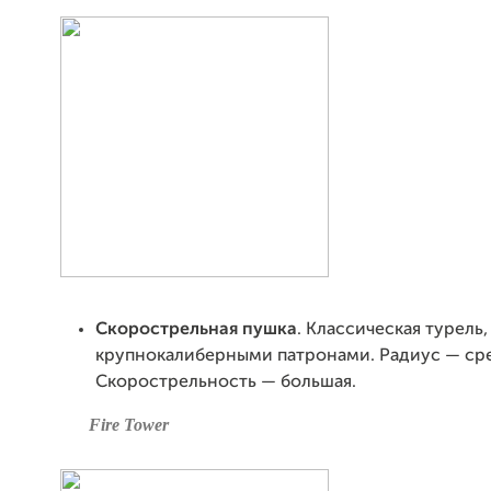
Скорострельная пушка
. Классическая турель
крупнокалиберными патронами. Радиус — ср
Скорострельность — большая.
Fire Tower