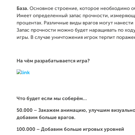
База.
Основное строение, которое необходимо о
Имеет определенный запас прочности, измеряющ
процентах. Различные виды врагов могут нанести
Запас прочности можно будет наращивать по ход
игры. В случае уничтожения игрок терпит пораже
На чём разрабатывается игра?
Что будет если мы соберём…
50.000 – Закажем анимацию,
улучшим визуально
добавим больше врагов.
100.000 – Добавим больше игровых уровней