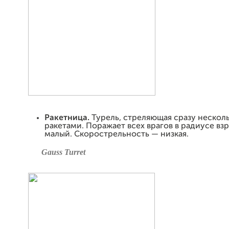
Ракетница.
Турель, стреляющая сразу нескол
ракетами. Поражает всех врагов в радиусе вз
малый. Скорострельность — низкая.
Gauss Turret