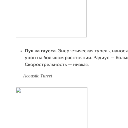
Пушка гаусса.
Энергетическая турель, нанос
урон на большом расстоянии. Радиус — боль
Скорострельность — низкая.
Acoustic Turret