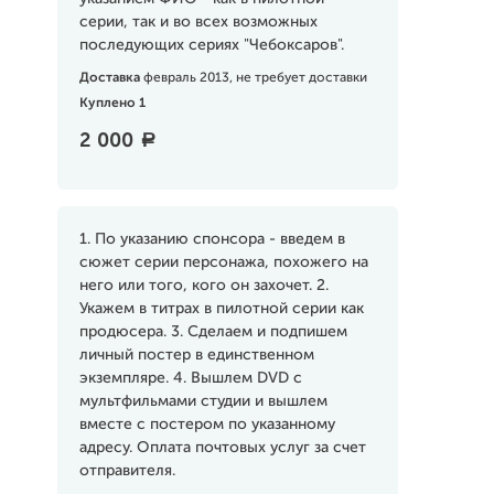
серии, так и во всех возможных
последующих сериях "Чебоксаров".
Доставка
февраль 2013, не требует доставки
Куплено 1
2 000
a
1. По указанию спонсора - введем в
сюжет серии персонажа, похожего на
него или того, кого он захочет. 2.
Укажем в титрах в пилотной серии как
продюсера. 3. Сделаем и подпишем
личный постер в единственном
экземпляре. 4. Вышлем DVD с
мультфильмами студии и вышлем
вместе с постером по указанному
адресу. Оплата почтовых услуг за счет
отправителя.