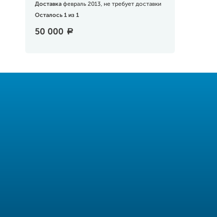
Доставка
февраль 2013, не требует доставки
Осталось 1 из 1
50 000
a