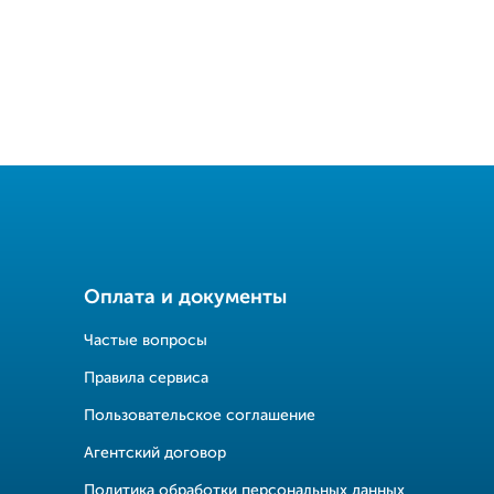
Оплата и документы
Частые вопросы
Правила сервиса
Пользовательское соглашение
Агентский договор
Политика обработки персональных данных