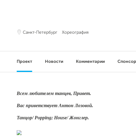
Санкт-Петербург
Хореография
Проект
Новости
Комментарии
Спонсо
Всем любителем танцев, Привет.
Вас приветствует Антон Лозовой.
Танцор/ Popping; House/ Жонглер.