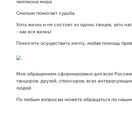
чемпиона мира.
Смелым помогает судьба.
Хоть жизнь и не состоит из одних танцев, зато н
- как вся жизнь!
Помогите осуществить мечту, любая помощь прив
Мое обращением сформировано для всех Россиян
танцоров, друзей, спонсоров, всех интересующи
людей.
По любым вопросам можете обращаться по нашим