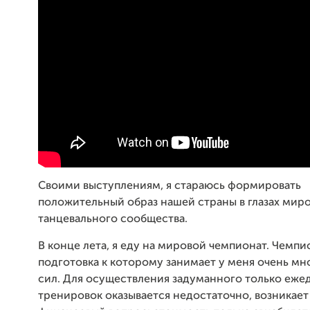
Своими выступлениям, я стараюсь формировать
положительный образ нашей страны в глазах мир
танцевального сообщества.
В конце лета, я еду на мировой чемпионат. Чемпи
подготовка к которому занимает у меня очень мн
сил. Для осуществления задуманного только еже
тренировок оказывается недостаточно, возникает