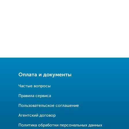
Оплата и документы
Частые вопросы
Правила сервиса
Пользовательское соглашение
Агентский договор
Политика обработки персональных данных