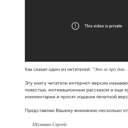
"Это не про дом -
Как сказал один из читателей:
Эту книгу читатели интернет-версии называю
повестью, мотивационным рассказом и еще к
комментарии и просят издания печатной верс
Представляю Вашему вниманию несколько от
Шумаков Сергей: