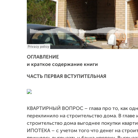
ОГЛАВЛЕНИЕ
и краткое содержание книги
ЧАСТЬ ПЕРВАЯ ВСТУПИТЕЛЬНАЯ
КВАРТИРНЫЙ ВОПРОС – глава про то, как одна
переклинило на строительство дома. В главе
строительство дома выгоднее покупки кварти
ИПОТЕКА – с учетом того что денег на строите