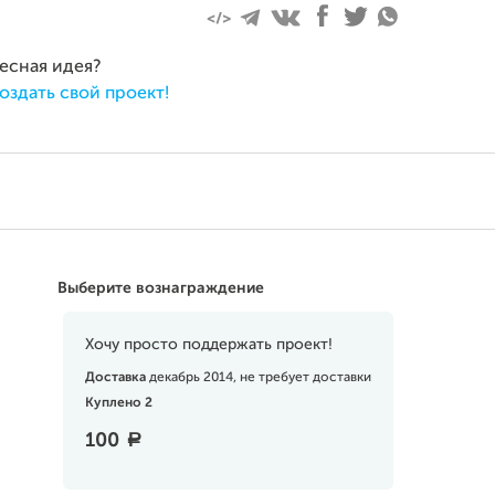
ресная идея?
оздать свой проект!
Выберите вознаграждение
Хочу просто поддержать проект!
Доставка
декабрь 2014, не требует доставки
Куплено 2
100
a