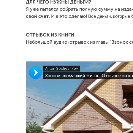
ДЛЯ ЧЕГО НУЖНЫ ДЕНЬГИ?
Я уже пытался собрать полную сумму на издан
Все деньги, которые 
свой счет
. И я это сделаю!
ОТРЫВОК ИЗ КНИГИ
Небольшой аудио-отрывок из главы "Звонок 