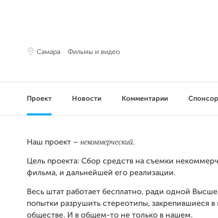
Самара
Фильмы и видео
Проект
Новости
Комментарии
Спонсо
некоммерческий
Наш проект –
.
Цель проекта: Сбор средств на съемки некоммер
фильма, и дальнейшей его реализации.
Весь штат работает
бесплатно
, ради одной Высше
попытки разрушить стереотипы, закрепившиеся в
обществе. И в общем-то не только в нашем.