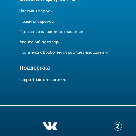
Частые вопросы
Правила сервиса
Пользовательское соглашение
Агентский договор
Политика обработки персональных данных
Поддержка
support@boomstarter.ru