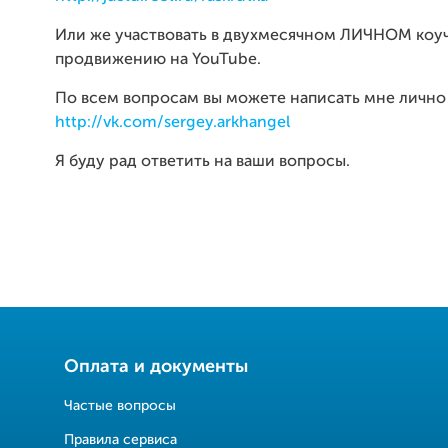
Или же участвовать в двухмесячном ЛИЧНОМ коу
продвижению на YouTube.
По всем вопросам вы можете написать мне лично
http://vk.com/sergey.arkhangel
Я буду рад ответить на ваши вопросы.
Оплата и документы
Частые вопросы
Правила сервиса