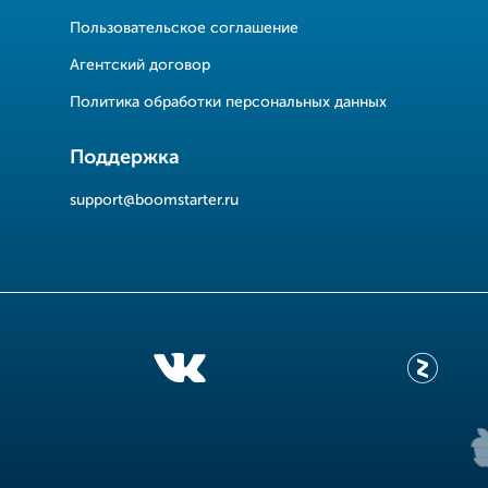
Пользовательское соглашение
Агентский договор
Политика обработки персональных данных
Поддержка
support@boomstarter.ru