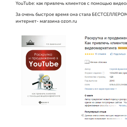
YouTube: как привлечь клиентов с помощью виде
За очень быстрое время она стала БЕСТСЕЛЛЕРОМ
интернет- магазина ozon.ru