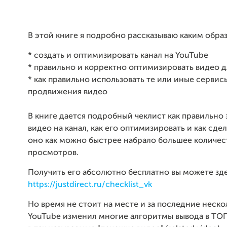
В этой книге я подробно рассказываю каким обра
* создать и оптимизировать канал на YouTube
* правильно и корректно оптимизировать видео д
* как правильно использовать те или иные сервис
продвижения видео
В книге дается подробный чеклист как правильно 
видео на канал, как его оптимизировать и как сдел
оно как можно быстрее набрало большее количес
просмотров.
Получить его абсолютно бесплатно вы можете зд
https://justdirect.ru/checklist_vk
Но время не стоит на месте и за последние неско
YouTube изменил многие алгоритмы вывода в ТОП