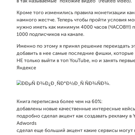
в так называемые "похожие видео" (related video).
Кроме того изменились правила монетизации кана
намного жестче. Теперь чтобы пройти условия м
нужно иметь как минимум 4000 часов (ЧАСОВ!!!) 
1000 подписчиков на канале.
Именно по этому я принял решение переиздать эт
добавить в нее самые последние фишки, которые
НЕ только выйти в топ YouTube, но и занять первы
Яндексе
Книга переписана более чем на 60%:
добавлены новые качественные интересные кейс
подробно сделал акцент как создавать рекламу в 
Adwords
сделал еще больший акцент какие сервисы могут 