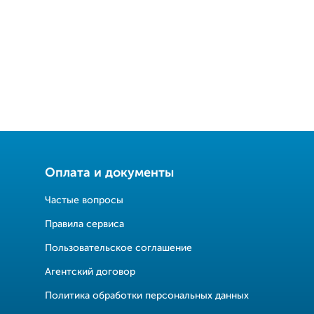
Оплата и документы
Частые вопросы
Правила сервиса
Пользовательское соглашение
Агентский договор
Политика обработки персональных данных