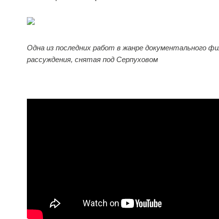
Одна из последних работ в жанре документального фи
рассуждения, снятая под Серпуховом