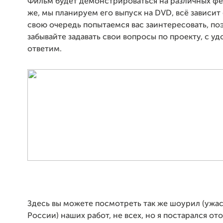
Фильм будет демонстрироваться на различных фес
же, мы планируем его выпуск на
DVD
, всё зависит 
свою очередь попытаемся вас заинтересовать, по
забывайте задавать свои вопросы по проекту, с у
ответим.
Здесь вы можете посмотреть так же шоурил (ужас
России) наших работ, не всех, но я постарался от