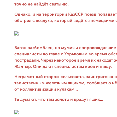
точно не найдёт святыню.
Однако, и на территории КазССР поезд попадае
обстрел с воздуха, который ведётся немецкими 
Вагон разбомблен, но мумия и сопровождавшие
специалисты во главе с Хорьковым во время обс
пострадали. Через некоторое время их находят 
Жалтыр. Они дают специалистам кров и пищу.
Неграмотный сторож сельсовета, заинтригован
таинственным железным ящиком, сообщает о н
от коллективизации кулакам…
Те думают, что там золото и крадут ящик...