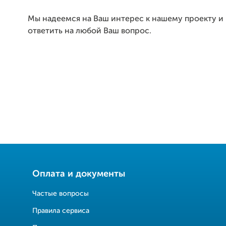
Мы надеемся на Ваш интерес к нашему проекту и
ответить на любой Ваш вопрос.
Оплата и документы
Частые вопросы
Правила сервиса