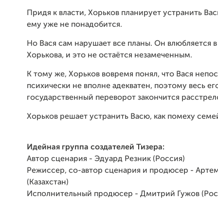
Придя к власти, Хорьков планирует устранить Вас
ему уже не понадобится.
Но Вася сам нарушает все планы. Он влюбляется 
Хорькова, и это не остаётся незамеченным.
К тому же, Хорьков вовремя понял, что Вася непо
психически не вполне адекватен, поэтому весь ег
государственный переворот закончится расстрел
Хорьков решает устранить Васю, как помеху семе
Идейная группа создателей Тизера:
Автор сценария - Эдуард Резник (Россия)
Режиссер, со-автор сценария и продюсер - Артем
(Казахстан)
Исполнительный продюсер - Дмитрий Гужов (Рос