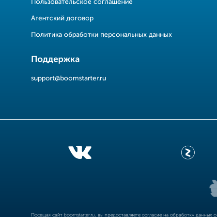
Пользовательское соглашение
Агентский договор
Политика обработки персональных данных
Поддержка
support@boomstarter.ru
Посещая сайт
boomstarter.ru
, вы предоставляете согласие на обработку данных 