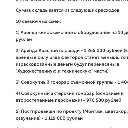
Сумма складывается из следующих расходов:
10 съемочных смен:
1) Аренда киносъемочного оборудования на 10 д
рублей
2) Аренда Красной площади - 1 265 000 рублей (
аренды в силу ряда факторов станет меньше, то 
израсходованные деньги будут перенесены в
"Художественную и техническую" части)
3) Совокупный гонорар съемочной группы - 1 40
4) Совокупный актерский гонорар (основные и
второстепенные персонажи) - 976 500 рублей
5) Постпродакшн по проекту (Монтаж, цветокор,
озвучание) - 1 119 000 рублей