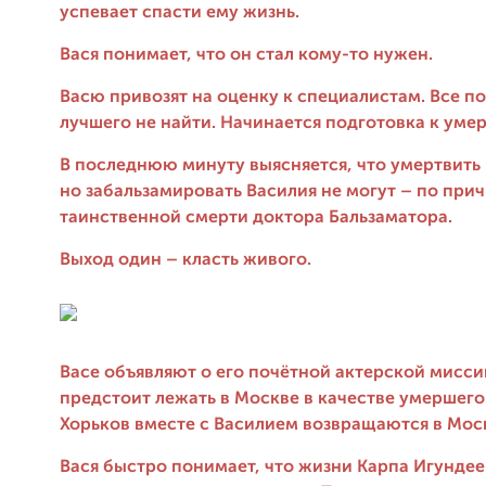
успевает спасти ему жизнь.
Вася понимает, что он стал кому-то нужен.
Васю привозят на оценку к специалистам. Все п
лучшего не найти. Начинается подготовка к ум
В последнюю минуту выясняется, что умертвить
но забальзамировать Василия не могут – по при
таинственной смерти доктора Бальзаматора.
Выход один – класть живого.
Васе объявляют о его почётной актерской мисси
предстоит лежать в Москве в качестве умершего
Хорьков вместе с Василием возвращаются в Мос
Вася быстро понимает, что жизни Карпа Игундее