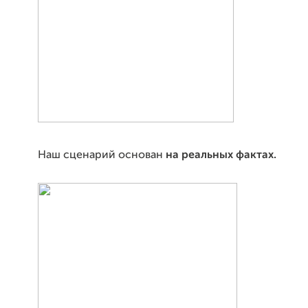
Наш сценарий основан
на реальных фактах.