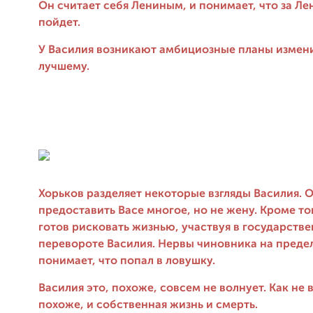
Он считает себя Лениным, и понимает, что за Л
пойдет.
У Василия возникают амбициозные планы измени
лучшему.
Хорьков разделяет некоторые взгляды Василия. О
предоставить Васе многое, но не жену. Кроме то
готов рисковать жизнью, участвуя в государств
перевороте Василия. Нервы чиновника на предел
понимает, что попал в ловушку.
Василия это, похоже, совсем не волнует. Как не 
похоже, и собственная жизнь и смерть.