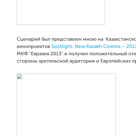
Сценарий был представлен мною на Казахстанск
кинопроектов
Spotlight: New Kazakh Cinema – 201
МКФ "Евразия 2013" и получил положительный отк
стороны зрительской аудитории и Европейских 