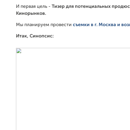
И первая цель -
Тизер для потенциальных продюс
Кинорынков.
Мы планируем провести
съемки в г. Москва и возл
Итак, Синопсис: