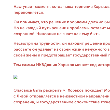
Наступает момент, когда чаша терпения Хорьков
переполняется.
Он понимает, что решение проблемы должно бы
Но не каждый путь решения проблемы оставит 
сохранной. Чиновник не знает как ему быть.
Несмотря на трудности, он находит решение пр
рассвете он удаляет из своей жизни ненужного 
своей жены и предотвращает государственный 
Тем самым НКВДшник Хорьков меняет ход истор
Опасаясь быть раскрытым, Хорьков покидает Мо
с Лизой отправляется в неизвестном направлени
сохранена, и государственное спокойствие тоже