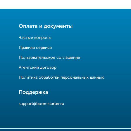
Оплата и документы
Частые вопросы
Правила сервиса
Пользовательское соглашение
Агентский договор
Политика обработки персональных данных
Поддержка
support@boomstarter.ru