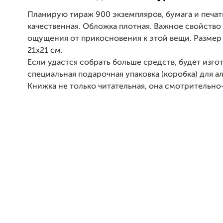
Планирую тираж 900 экземпляров, бумага и печат
качественная. Обложка плотная. Важное свойство
ощущения от прикосновения к этой вещи. Разме
21х21 см.
Если удастся собрать больше средств, будет изго
специальная подарочная упаковка (коробка) для а
Книжка не только читательная, она смотрительно