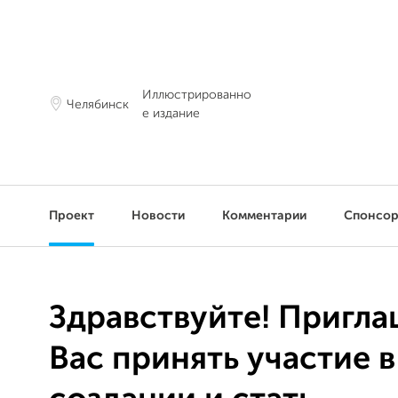
Иллюстрированно
Челябинск
е издание
Проект
Новости
Комментарии
Спонсо
Здравствуйте! Пригл
Вас принять участие в