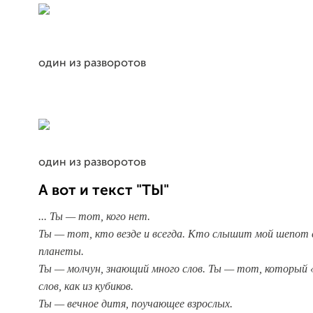
один из разворотов
один из разворотов
А вот и текст "ТЫ"
... Ты — тот, кого нет.
Ты — тот, кто везде и всегда. Кто слышит мой шепот 
планеты.
Ты — молчун, знающий много слов. Ты — тот, который 
слов, как из кубиков.
Ты — вечное дитя, поучающее взрослых.