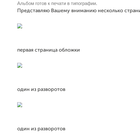
Альбом готов к печати в типографии.
Представляю Вашему вниманию несколько стран
первая страница обложки
один из разворотов
один из разворотов