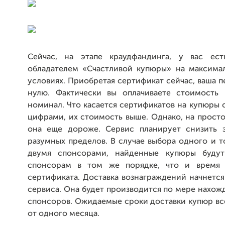
Сейчас, на этапе краудфандинга, у вас ест
обладателем «Счастливой купюры» на максима
условиях. Приобретая сертификат сейчас, ваша п
нулю. Фактически вы оплачиваете стоимость
номинал. Что касается сертификатов на купюры
цифрами, их стоимость выше. Однако, на прост
она еще дороже. Сервис планирует снизить 
разумных пределов. В случае выбора одного и 
двумя спонсорами, найденные купюры будут 
спонсорам в том же порядке, что и время 
сертификата. Доставка вознаграждений начнется
сервиса. Она будет производится по мере нахо
спонсоров. Ожидаемые сроки доставки купюр вс
от одного месяца.