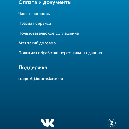
Оплата и документы
Частые вопросы
Правила сервиса
Пользовательское соглашение
Агентский договор
Политика обработки персональных данных
Поддержка
support@boomstarter.ru