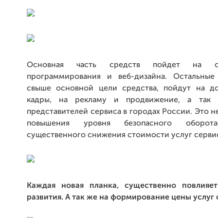
Основная часть средств пойдет на о
программирования и веб-дизайна. Остальные
свыше основной цели средства, пойдут на д
кадры, на рекламу и продвижение, а так
представителей сервиса в городах России. Это 
повышения уровня безопасного оборо
существенного снижения стоимости услуг серви
Каждая новая планка, существенно повлияет
развития. А так же на формирование цены услуг 