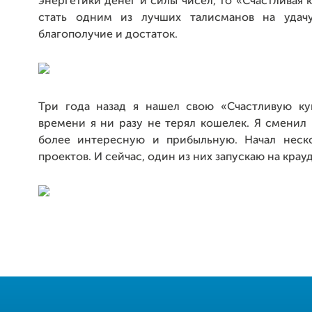
энергетики денег и силы чисел, то «Счастливая
стать одним из лучших талисманов на удачу
благополучие и достаток.
Три года назад я нашел свою «Счастливую ку
времени я ни разу не терял кошелек. Я сменил
более интересную и прибыльную. Начал неск
проектов. И сейчас, один из них запускаю на кра