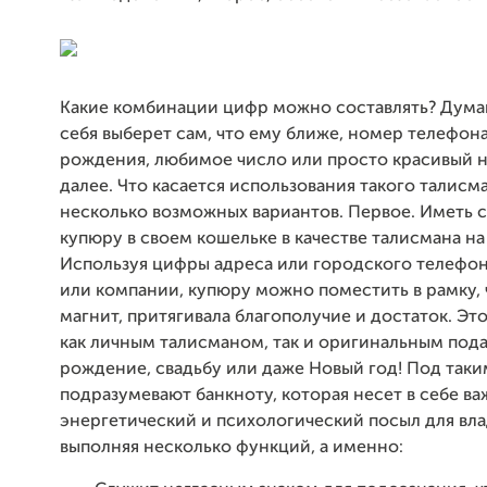
Какие комбинации цифр можно составлять? Дума
себя выберет сам, что ему ближе, номер телефона
рождения, любимое число или просто красивый н
далее. Что касается использования такого талисм
несколько возможных вариантов. Первое. Иметь 
купюру в своем кошельке в качестве талисмана на 
Используя цифры адреса или городского телефон
или компании, купюру можно поместить в рамку, ч
магнит, притягивала благополучие и достаток. Эт
как личным талисманом, так и оригинальным под
рождение, свадьбу или даже Новый год! Под так
подразумевают банкноту, которая несет в себе в
энергетический и психологический посыл для вла
выполняя несколько функций, а именно: