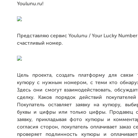
Youlunu.ru!
Представляю сервис Youlunu / Your Lucky Number 
счастливый номер.
Цель проекта, создать платформу для связи 
купюру с нужным номером, с теми кто обнаруж
Здесь они смогут взаимодействовать, обсуждат
сделку. Каков порядок действий покупателей
Покупатель оставляет заявку на купюру, выби
буквы и цифры или только цифры. Продавец о
заявку, прикладывая фото купюры и коммента
согласия сторон, покупатель оплачивает заказ с
проверяет подлинность купюры и оплачивает