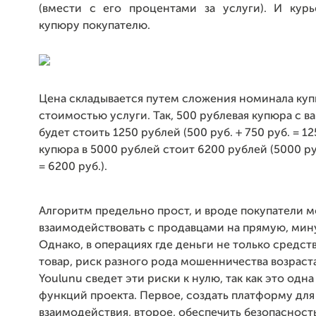
(вмести с его процентами за услуги). И курь
купюру покупателю.
Цена складывается путем сложения номинала ку
стоимостью услуги. Так, 500 рублевая купюра с 
будет стоить 1250 рублей (500 руб. + 750 руб. = 125
купюра в 5000 рублей стоит 6200 рублей (5000 руб
= 6200 руб.).
Алгоритм предельно прост, и вроде покупатели м
взаимодействовать с продавцами на прямую, мин
Однако, в операциях где деньги не только средств
товар, риск разного рода мошенничества возраст
Youlunu сведет эти риски к нулю, так как это одн
функций проекта. Первое, создать платформу для
взаимодействия, второе, обеспечить безопасност