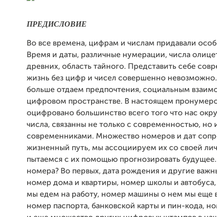
ПРЕДИСЛОВИЕ
Во все времена, цифрам и числам придавали особ
Время и даты, различные нумерации, числа олице
древних, область тайного. Представить себе со
жизнь без цифр и чисел совершенно невозможно.
больше отдаем предпочтения, социальным взаим
цифровом пространстве. В настоящем пронумеро
оцифровано большинство всего того что нас окру
числа, связанны не только с современностью, но 
современниками. Множество номеров и дат соп
жизненный путь, мы ассоциируем их со своей ли
пытаемся с их помощью прогнозировать будущее. 
номера? Во первых, дата рождения и другие важн
номер дома и квартиры, номер школы и автобуса,
мы едем на работу, номер машины о нем мы еще
номер паспорта, банковской карты и пин-кода, н