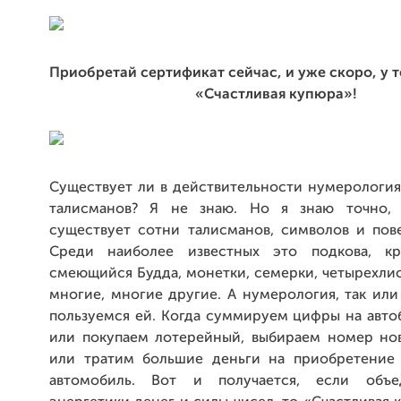
Приобретай сертификат сейчас, и уже скоро, у т
«Счастливая купюра»!
Существует ли в действительности нумерология
талисманов? Я не знаю. Но я знаю точно,
существует сотни талисманов, символов и пове
Среди наиболее известных это подкова, кро
смеющийся Будда, монетки, семерки, четырехли
многие, многие другие. А нумерология, так ил
пользуемся ей. Когда суммируем цифры на авто
или покупаем лотерейный, выбираем номер но
или тратим большие деньги на приобретение
автомобиль. Вот и получается, если объ