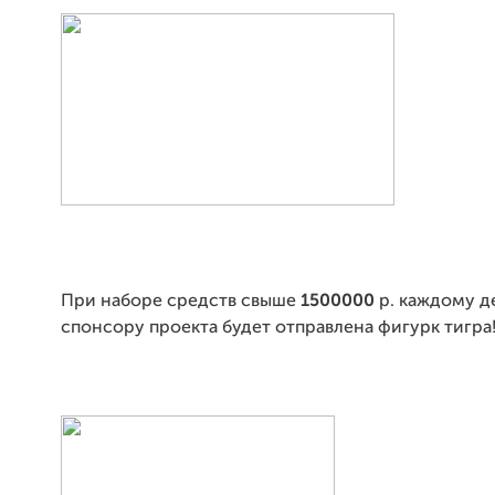
При наборе средств свыше
1500000
р. каждому д
спонсору проекта будет отправлена фигурк тигра!