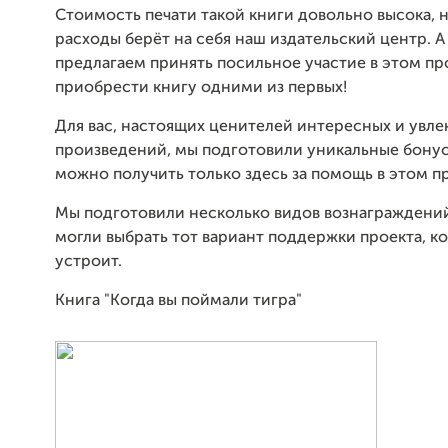
Стоимость печати такой книги довольно высока, 
расходы берёт на себя наш издательский центр. А
предлагаем принять посильное участие в этом пр
приобрести книгу одними из первых!
Для вас, настоящих ценителей интересных и увле
произведений, мы подготовили уникальные бонус
можно получить только здесь за помощь в этом п
Мы подготовили несколько видов вознаграждений
могли выбрать тот вариант поддержки проекта, к
устроит.
Книга "Когда вы поймали тигра"