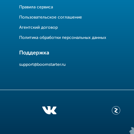
Правила сервиса
Пользовательское соглашение
Агентский договор
Политика обработки персональных данных
Поддержка
support@boomstarter.ru