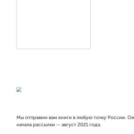
Мы отправим вам книги в любую точку России. 
начала рассылки — август 2021 года.