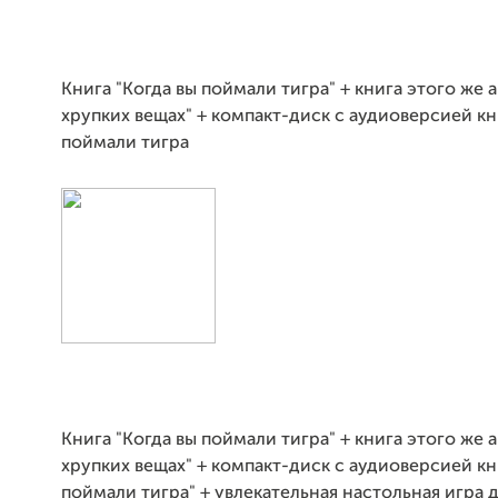
Книга "Когда вы поймали тигра" + книга этого же а
хрупких вещах" + компакт-диск с аудиоверсией кн
поймали тигра
Книга "Когда вы поймали тигра" + книга этого же а
хрупких вещах" + компакт-диск с аудиоверсией кн
поймали тигра" + увлекательная настольная игра 