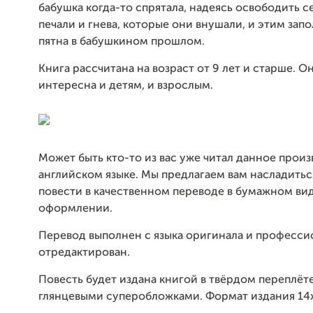
бабушка когда-то спрятала, надеясь освободить се
печали и гнева, которые они внушали, и этим зап
пятна в бабушкином прошлом.
Книга рассчитана на возраст от 9 лет и старше. О
интересна и детям, и взрослым.
Может быть кто-то из вас уже читал данное прои
английском языке. Мы предлагаем вам насладить
повести в качественном переводе в бумажном ви
оформлении.
Перевод выполнен с языка оригинала и професси
отредактирован.
Повесть будет издана книгой в твёрдом переплёт
глянцевыми суперобложками. Формат издания 14х