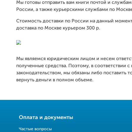
Мы готовы отправить вам книги почтой и службам
России, а также курьерскими службами по Москве
Стоимость доставки по России на данный момент 
доставка по Москве курьером 300 р.
Мы являемся юридическим лицом и несем ответс
полученные средства. Поэтому, в соответствии с
законодательством, мы обязаны либо поставить то
вернуть деньги в полном объеме.
Оплата и документы
Частые вопросы