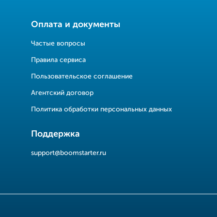
Оплата и документы
Частые вопросы
Правила сервиса
Пользовательское соглашение
Агентский договор
Политика обработки персональных данных
Поддержка
support@boomstarter.ru