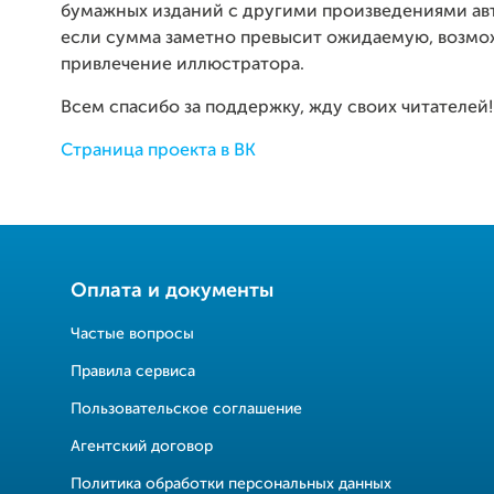
бумажных изданий с другими произведениями авто
если сумма заметно превысит ожидаемую, возм
привлечение иллюстратора.
Всем спасибо за поддержку, жду своих читателей!
Страница проекта в ВК
Оплата и документы
Частые вопросы
Правила сервиса
Пользовательское соглашение
Агентский договор
Политика обработки персональных данных