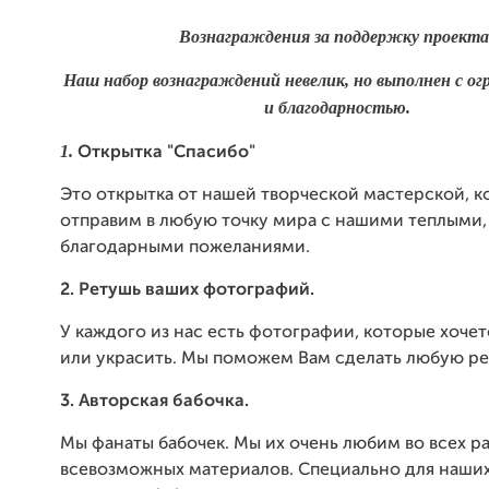
Вознаграждения за поддержку проекта
Наш набор вознаграждений невелик, но выполнен с о
и благодарностью.
1.
Открытка "Спасибо"
Это открытка от нашей творческой мастерской, 
отправим в любую точку мира с нашими теплыми,
благодарными пожеланиями.
2. Ретушь ваших фотографий.
У каждого из нас есть фотографии, которые хоче
или украсить. Мы поможем Вам сделать любую ре
3. Авторская бабочка.
Мы фанаты бабочек. Мы их очень любим во всех ра
всевозможных материалов. Специально для наши