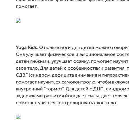
помогает.
Yoga Kids
. О пользе йоги для детей можно говори
Она улучшает физическое и эмоциональное состо
детей гибкими, улучшает осанку, помогает научит
свое тело. Для детей с особенностями развития, 
СДВГ (синдром дефицита внимания и гиперактивн
помогает научиться самоконтролю, чтобы включа
внутренний "тормоз". Для детей с ДЦП, синдромо
задержками развития йога дает силы, дает толчек 
помогает учиться контролировать свое тело.