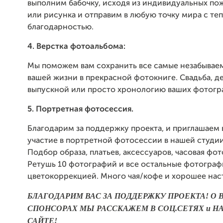
выполним бабочку, исходя из индивидуальных по
или рисунка и отправим в любую точку мира с те
благодарностью.
4. Верстка фотоальбома:
Мы поможем вам сохранить все самые незабыва
вашей жизни в прекрасной фотокниге. Свадьба, д
выпускной или просто хронологию ваших фотогр
5. Портретная фотосессия.
Благодарим за поддержку проекта, и приглашаем 
участие в портретной фотосессии в нашей студии
Подбор образа, платьев, аксессуаров, часовая фот
Ретушь 10 фотографий и все остальные фотограф
цветокоррекцией. Много чая/кофе и хорошее нас
БЛАГОДАРИМ ВАС ЗА ПОДДЕРЖКУ ПРОЕКТА! О 
СПОНСОРАХ МЫ РАССКАЖЕМ В СОЦ.СЕТЯХ и Н
САЙТЕ!