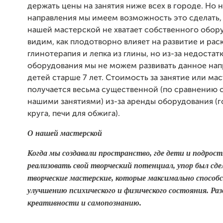
держать цены на занятия ниже всех в городе. Но н
направления мы имеем возможность это сделать, т
нашей мастерской не хватает собственного обор
видим, как плодотворно влияет на развитие и рас
глинотерапия и лепка из глины, но из-за недостат
оборудования мы не можем развивать данное нап
детей старше 7 лет. Стоимость за занятие или ма
получается весьма существенной (по сравнению 
нашими занятиями) из-за аренды оборудования (
круга, печи для обжига).
О нашей мастерской
Когда мы создавали пространство, где дети и подрос
реализовать свой творческий потенциал, упор был сде
творческие мастерские, которые максимально спосо
улучшению психического и физического состояния. Ра
креативности и самопознанию.