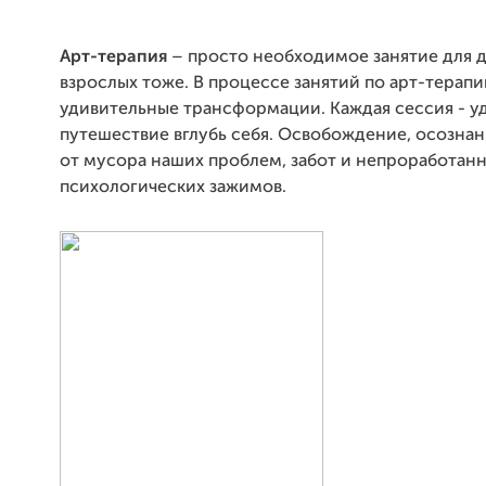
Арт-терапия
– просто необходимое занятие для д
взрослых тоже. В процессе занятий по арт-терап
удивительные трансформации. Каждая сессия - у
путешествие вглубь себя. Освобождение, осознани
от мусора наших проблем, забот и непроработан
психологических зажимов.