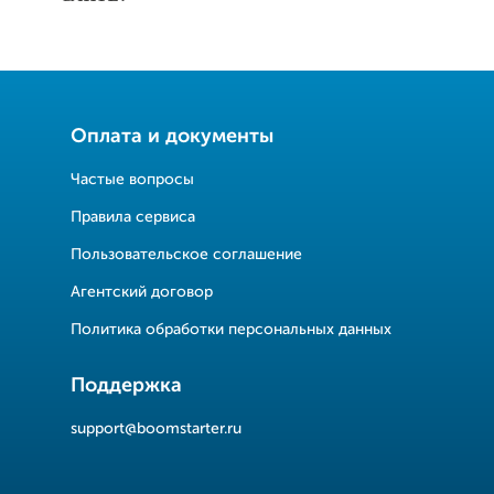
Оплата и документы
Частые вопросы
Правила сервиса
Пользовательское соглашение
Агентский договор
Политика обработки персональных данных
Поддержка
support@boomstarter.ru