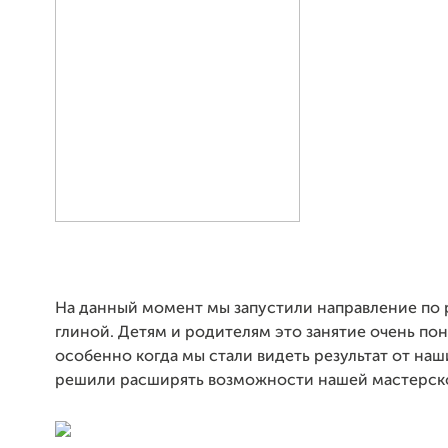
На данный момент мы запустили направление по 
глиной. Детям и родителям это занятие очень пон
особенно когда мы стали видеть результат от на
решили расширять возможности нашей мастерск