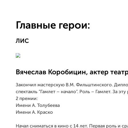
Главные герои:
ЛИС
Вячеслав Коробицин, актер театр
Закончил мастерскую В.М. Фильштинского. Дипло
спектакль “Гамлет – начало”. Роль – Гамлет. За эту
2 премии:
Имени А. Толубеева
Имени А. Краско
Начал сниматься в кино с 14 лет. Первая роль и с