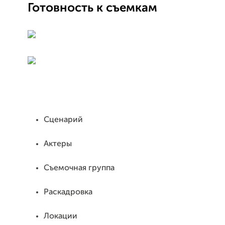
Готовность к съемкам
Сценарий
Актеры
Съемочная группа
Раскадровка
Локации