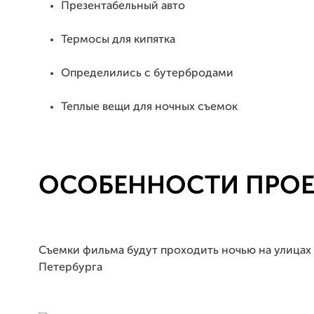
Презентабельный авто
Термосы для кипятка
Определились с бутербродами
Теплые вещи для ночных съемок
ОСОБЕННОСТИ ПРОЕ
Съемки фильма будут проходить ночью на улицах
Петербурга