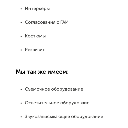
Интерьеры
Согласования с ГАИ
Костюмы
Реквизит
Мы так же имеем:
Съемочное оборудование
Осветительное оборудоваие
Звукозаписывающее оборудование