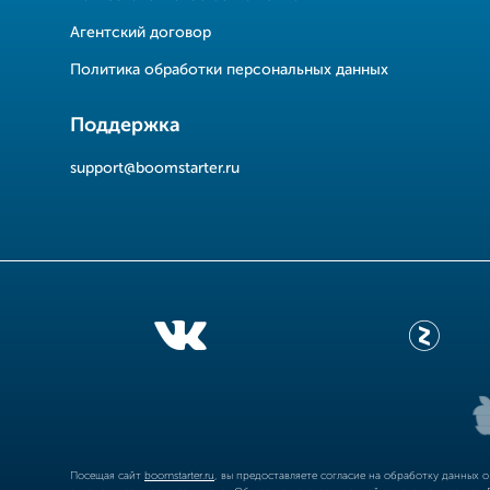
Агентский договор
Политика обработки персональных данных
Поддержка
support@boomstarter.ru
Посещая сайт
boomstarter.ru
, вы предоставляете согласие на обработку данных 