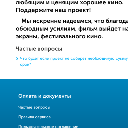
любящим и ценящим хорошее кино.
Поддержите наш проект!
Мы искренне надеемся, что благод
обоюдным усилиям, фильм выйдет н
экраны, фестивального кино.
Частые вопросы
Что будет если проект не соберет необходимую сумму
срок?
Оплата и документы
Частые вопросы
Правила сервиса
Пользовательское соглашение