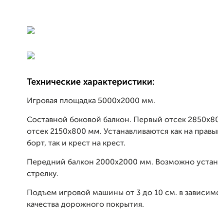
Технические характеристики:
Игровая площадка 5000х2000 мм.
Составной боковой балкон. Первый отсек 2850х8
отсек 2150х800 мм. Устанавливаются как на прав
борт, так и крест на крест.
Передний балкон 2000х2000 мм. Возможно устан
стрелку.
Подъем игровой машины от 3 до 10 см. в зависим
качества дорожного покрытия.