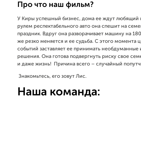
Про что наш фильм?
У Киры успешный бизнес, дома ее ждут любящий 
рулем респектабельного авто она спешит на сем
праздник. Вдруг она разворачивает машину на 180
же резко меняется и ее судьба. С этого момента 
событий заставляет ее принимать необдуманные 
решения. Она готова подвергнуть риску свое сем
и даже жизнь! Причина всего – случайный по
Знакомьтесь, его зовут Лис.
Наша команда: