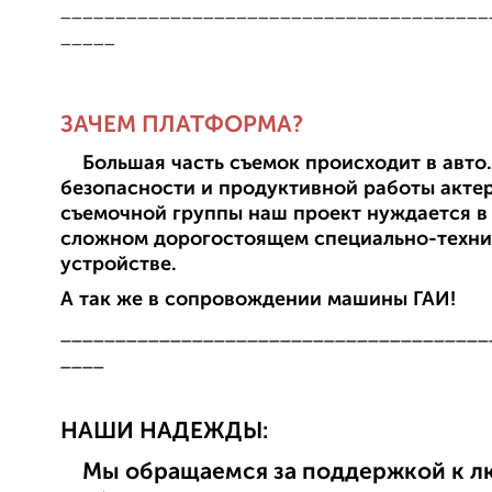
_______________________________________
_____
ЗАЧЕМ ПЛАТФОРМА?
Большая часть съемок происходит в авто.
безопасности и продуктивной работы акте
съемочной группы наш проект нуждается в
сложном дорогостоящем специально-техн
устройстве.
А так же в сопровождении машины ГАИ!
_______________________________________
____
НАШИ НАДЕЖДЫ:
Мы обращаемся за поддержкой к л