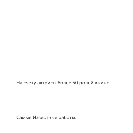
На счету актрисы более 50 ролей в кино.
Самые Известные работы: