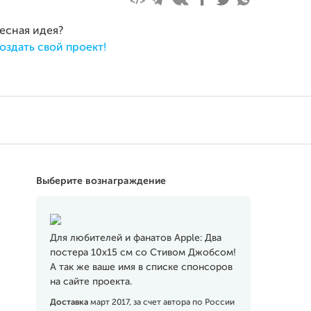
ресная идея?
оздать свой проект!
Выберите вознаграждение
Для любителей и фанатов Apple: Два
постера 10х15 см со Стивом Джобсом!
А так же ваше имя в списке спонсоров
на сайте проекта.
Доставка
март 2017, за счет автора по России