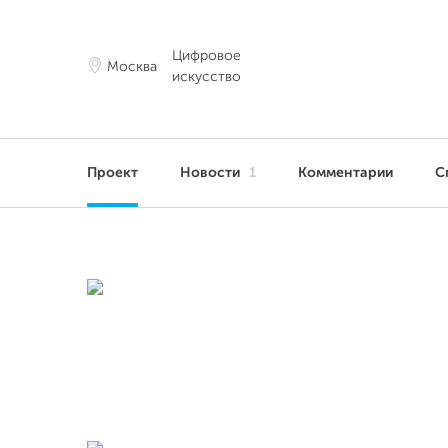
Цифровое
Москва
искусство
Проект
Новости
1
Комментарии
С