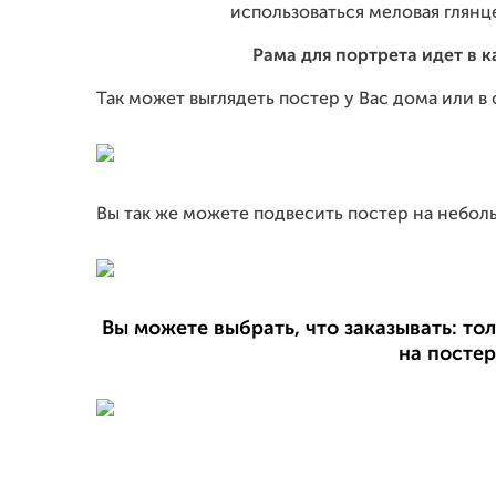
использоваться меловая глянц
Рама для портрета идет в 
Так может выглядеть постер у Вас дома или в
Вы так же можете подвесить постер на небол
Вы можете выбрать, что заказывать: т
на постер