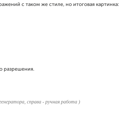
ражений с таком же стиле, но итоговая картинка:
го разрешения.
енератора, справа - ручная работа )