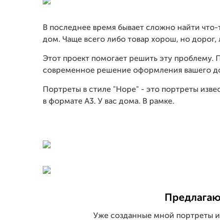
В последнее время бывает сложно найти что-
дом. Чаще всего либо товар хорош, но дорог, 
Этот проект помогает решить эту проблему. 
современное решение оформления вашего д
Портреты в стиле "Hope" - это портреты изв
в формате А3. У вас дома. В рамке.
Предлагаю
Уже созданные мной портреты и