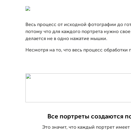
Весь процесс от исходной фотографии до гот
потому что для каждого портрета нужно свое 
делается не в одно нажатие мышки.
Несмотря на то, что весь процесс обработки
Все портреты создаются п
Это значит, что каждый портрет имеет