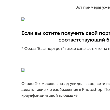
Вот примеры уже
Если вы хотите получить свой пор
соответствующий б
* Фраза "Ваш портрет" также означает, что на
Около 2-х месяцев назад увидел в соц. сети 
делать такие же изображения в Photoshop. П
краудфандинговой площадке.