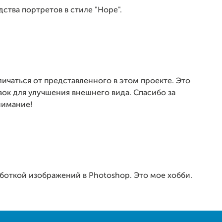
ства портретов в стиле "Hope".
ичаться от представленного в этом проекте. Это
ок для улучшения внешнего вида. Спасибо за
нимание!
аботкой изображений в Photoshop. Это мое хобби.