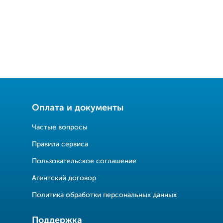
Оплата и документы
Частые вопросы
Правила сервиса
Пользовательское соглашение
Агентский договор
Политика обработки персональных данных
Поддержка