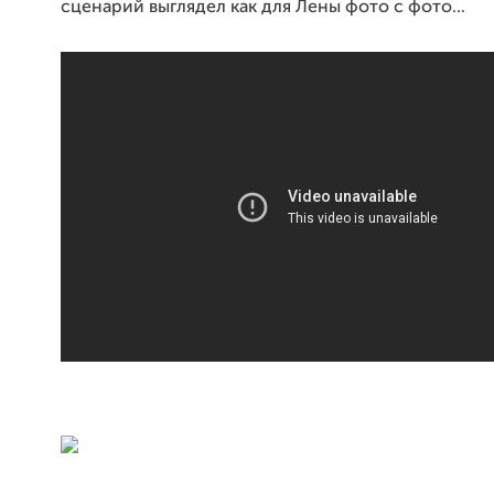
сценарий выглядел как для Лены фото с фото...