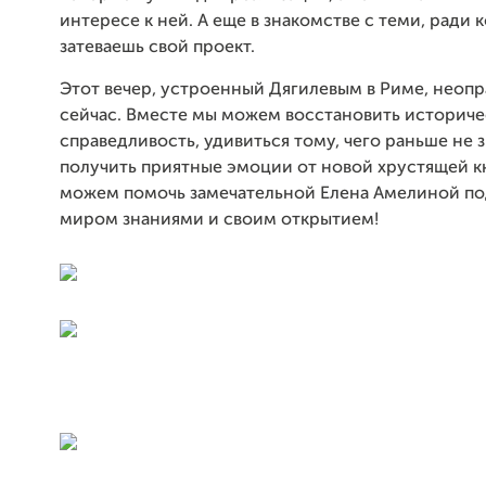
интересе к ней. А еще в знакомстве с теми, ради к
затеваешь свой проект.
Этот вечер, устроенный Дягилевым в Риме, неопр
сейчас. Вместе мы можем восстановить историч
справедливость, удивиться тому, чего раньше не з
получить приятные эмоции от новой хрустящей к
можем помочь замечательной Елена Амелиной по
миром знаниями и своим открытием!