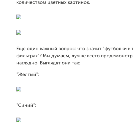
количеством цветных картинок.
Еще один важный вопрос: что значит "футболки в 
фильтрах"? Мы думаем, лучше всего продемонстр
наглядно. Выглядят они так:
"Желтый":
"Синий":