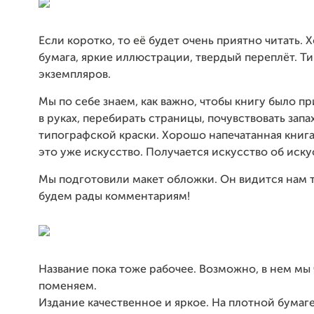
Если коротко, то её будет очень приятно читать. 
бумага, яркие иллюстрации, твердый переплёт. Ти
экземпляров.
Мы по себе знаем, как важно, чтобы книгу было п
в руках, перебирать страницы, почувствовать запа
типографской краски. Хорошо напечатанная книга
это уже искусство. Получается искусство об иску
Мы подготовили макет обложки. Он видится нам т
будем рады комментариям!
Название пока тоже рабочее. Возможно, в нем мы 
поменяем.
Издание качественное и яркое. На плотной бумаг