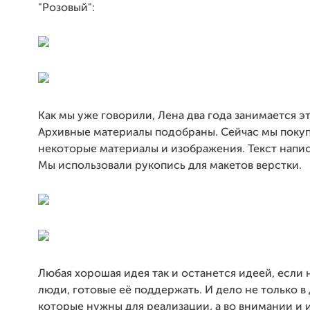
"Розовый":
Как мы уже говорили, Лена два года занимается э
Архивные материалы подобраны. Сейчас мы покуп
некоторые материалы и изображения. Текст напис
Мы использовали рукопись для макетов верстки.
Любая хорошая идея так и останется идеей, если 
люди, готовые её поддержать. И дело не только в 
которые нужны для реализации, а во внимании и