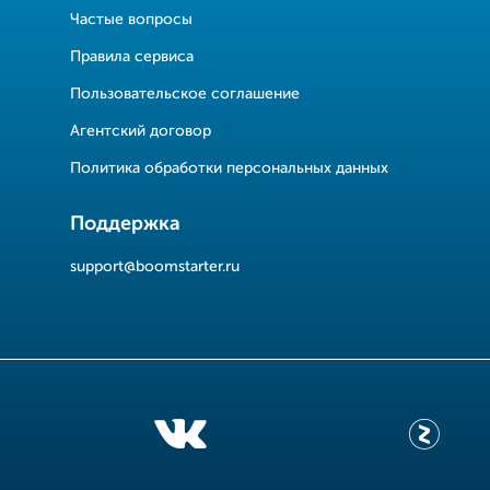
Частые вопросы
Правила сервиса
Пользовательское соглашение
Агентский договор
Политика обработки персональных данных
Поддержка
support@boomstarter.ru