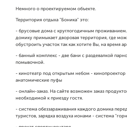
Немного о проектируемом объекте.
Территория отдыха "Боника" это:
- брусовые дома с круглогодичным проживанием.
домику примыкает дворовая территория, где мож
обустроить участок так как хотите Вы, на время а
- банный комплекс - две бани с раздевалкой парн
помывочной.
- кинотеатр под открытым небом - кинопроектор 
анатомические пуфы
- онлайн-заказ. На сайте возможен заказ продукт
необходимой к приезду гостя.
- система обеззараживания каждого домика пере
туристов, зарядка воздуха ионами - система "горн