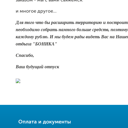
заказом - мы с вами свяжемся.
и многое другое...
Для того что бы расширить территорию и построить
необходимо собрать намного больше средств, поэтом
каждому рублю. И мы будем рады видеть Вас на Наш
отдыха "БОНИКА"
Спасибо,
Ваш будущий отпуск
Оплата и документы