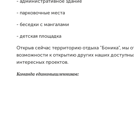
- административное здание
- парковочные места
- беседки с мангалами
- детская площадка
Открыв сейчас территорию отдыха "Боника", мы 
возможности к открытию других наших доступны
интересных проектов.
Команда единомышленников: