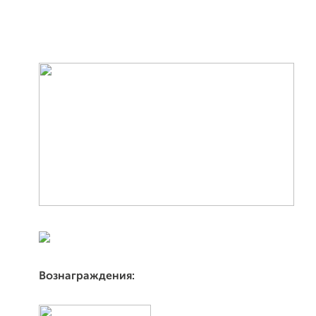
Вознаграждения: