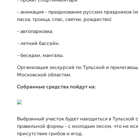
- прокат спортинвентаря.
- анимация - празднование русских праздников (
пасха, троица, спас, святки, рождество)
- автопарковка.
- летний бассейн.
- беседки, мангалы.
Организация экскурсий по Тульской и прилегающ
Московской областям.
Собранные средства пойдут на:
Выбранный участок будет находиться в Тульской о
правильной формы - с молодым лесом, что не ис
присутствие грибов и ягод.