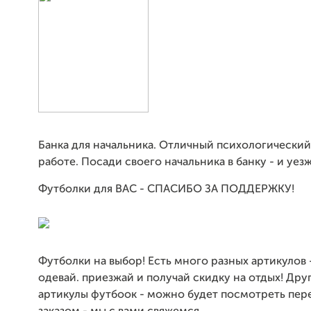
Банка для начальника. Отличный психологический
работе. Посади своего начальника в банку - и уез
Футболки для ВАС - СПАСИБО ЗА ПОДДЕРЖКУ!
Футболки на выбор! Есть много разных артикулов 
одевай. приезжай и получай скидку на отдых! Дру
артикулы футбоок - можно будет посмотреть пер