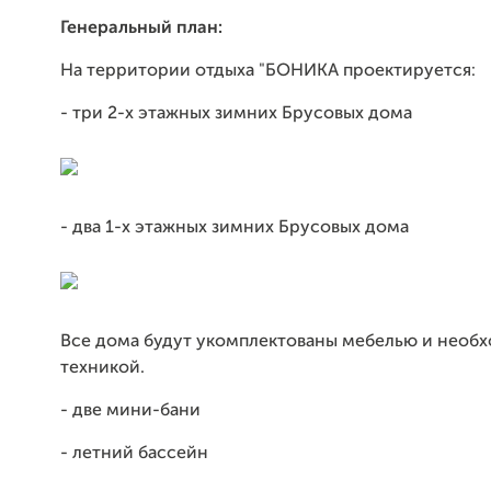
Генеральный план:
На территории отдыха "БОНИКА проектируется:
- три 2-х этажных зимних Брусовых дома
- два 1-х этажных зимних Брусовых дома
Все дома будут укомплектованы мебелью и необ
техникой.
- две мини-бани
- летний бассейн