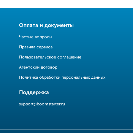
Оплата и документы
Частые вопросы
Правила сервиса
Пользовательское соглашение
Агентский договор
Политика обработки персональных данных
Поддержка
support@boomstarter.ru