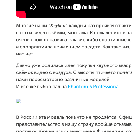
Клубни
Многие наши "
", каждый раз проявляют акти
фото и видео съёмки, монтажа. К сожалению, в н
очень сложно развивать какие либо спортивные к
мероприятия за неимением средств. Как таковых,
нас нет.
Давно уже родилась идея покупки клубного квадр
съёмок видео с воздуха. С высоты птичьего полёт
нами пересмотрено различных моделей.
И всё же выбор пал на
Phantom 3 Professional
.
В России эта модель пока что не продаётся. Офи
представительство в нашу страну вообще отказыв
поставку. Уже нашлись знакомые в Финляндии, 