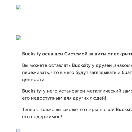
Bucksity оснащен Системой защиты от вскрыт
Вы можете оставлять
Bucksity
у друзей ,знаком
переживать, что в него будут заглядывать и бра
ценности.
Bucksi
ty
-у него установлен металлический замо
его недоступным для других людей!
Теперь только вы сможете открыть свой
Bucksi
его содержимое!