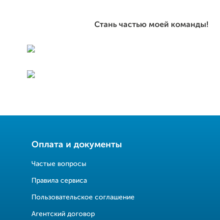
Стань частью моей команды!
Оплата и документы
Частые вопросы
Правила сервиса
Пользовательское соглашение
Агентский договор