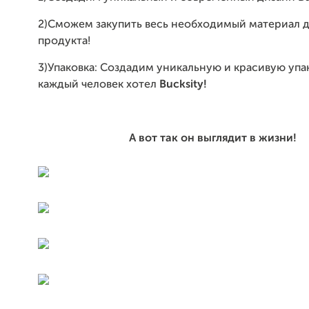
2)Сможем закупить весь необходимый материал д
продукта!
3)Упаковка: Создадим уникальную и красивую упа
каждый человек хотел
Buck
sity!
А вот так он выглядит в жизни!