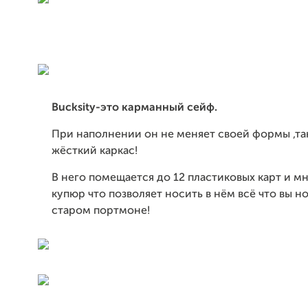
Bucksity-это карманный сейф.
При наполнении он не меняет своей формы ,та
жёсткий каркас!
В него помещается до 12 пластиковых карт и м
купюр что позволяет носить в нём всё что вы н
старом портмоне!