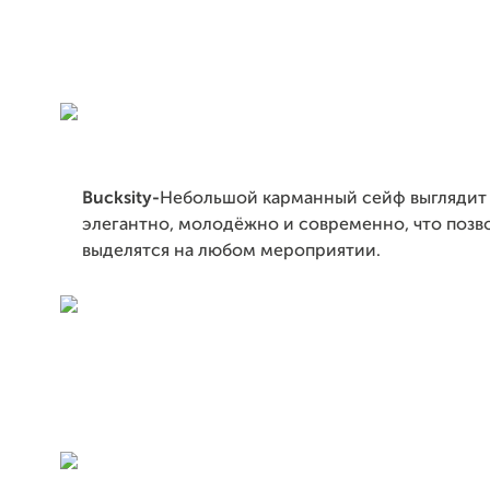
Bucksity-
Небольшой карманный сейф выглядит
элегантно, молодёжно и современно, что позв
выделятся на любом мероприятии.