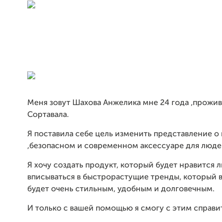
Меня зовут Шахова Анжелика мне 24 года ,прожив
Сортавала.
Я поставила себе цель изменить представление о
,безопасном и современном аксессуаре для люде
Я хочу создать продукт, который будет нравится 
вписываться в быстрорастущие тренды, который 
будет очень стильным, удобным и долговечным.
И только с вашей помощью я смогу с этим справи