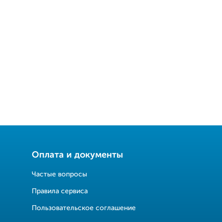
Оплата и документы
Частые вопросы
Правила сервиса
Пользовательское соглашение