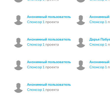
Анонимный пользователь
Анонимный 
спонсор 1
проекта
спонсор 1
п
Анонимный пользователь
Дарья Пабу
спонсор 1
проекта
спонсор 1
п
Анонимный пользователь
Анонимный 
спонсор 1
проекта
спонсор 1
п
Анонимный пользователь
спонсор 1
проекта