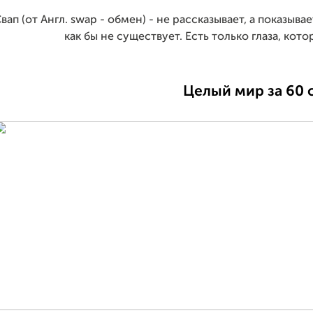
вап (от Англ. swap - обмен) - не рассказывает, а показыв
как бы не существует. Есть только глаза, к
Целый мир за 60 