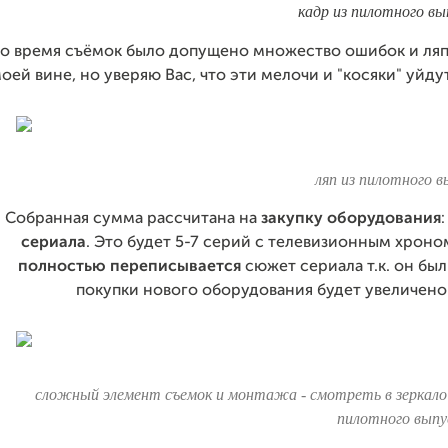
кадр из пилотного вы
о время съёмок было допущено множество ошибок и ля
оей вине, но уверяю Вас, что эти мелочи и "косяки" уйду
ляп из пилотного в
Собранная сумма рассчитана на
закупку оборудования
сериала
. Это будет 5-7 серий с телевизионным хрон
полностью переписывается
сюжет сериала т.к. он был
покупки нового оборудования будет увеличен
сложный элемент съемок и монтажа - смотреть в зеркало 
пилотного выпу