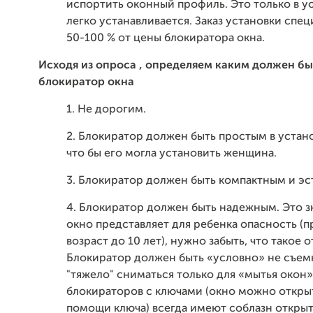
испортить оконный профиль. Это только в yo
легко устанавливается. Заказ установки спец
50-100 % от цены блокиратора окна.
Исходя из опроса , определяем каким должен бы
блокиратор окна
1. Не дорогим.
2. Блокиратор должен быть простым в устано
что бы его могла установить женщина.
3. Блокиратор должен быть компактным и эс
4. Блокиратор должен быть надежным. Это зн
окно представляет для ребенка опасность (
возраст до 10 лет), нужно забыть, что такое 
Блокиратор должен быть «условно» не съе
"тяжело" сниматься только для «мытья окон»
блокираторов с ключами (окно можно откры
помощи ключа) всегда имеют соблазн открыт