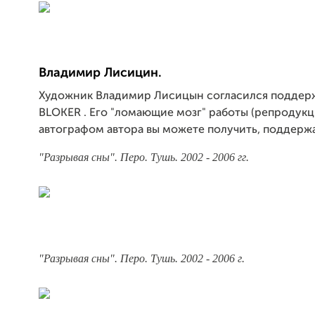
Владимир Лисицин.
Художник Владимир Лисицын согласился поддерж
BLOKER . Его "ломающие мозг" работы (репродукц
автографом автора вы можете получить, поддержа
"Разрывая сны". Перо. Тушь. 2002 - 2006 гг.
"Разрывая сны". Перо. Тушь. 2002 - 2006 г.