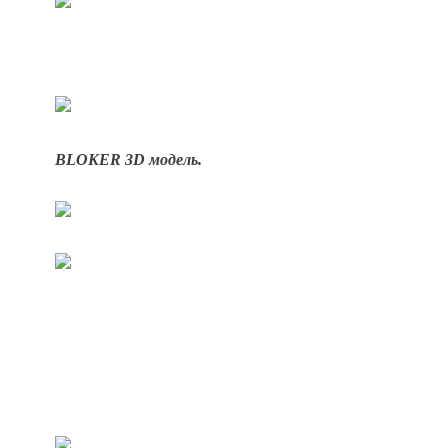
BLOKER 3D модель.