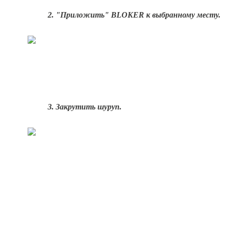
2. "Приложить" BLOKER к выбранному месту.
3. Закрутить шуруп
.