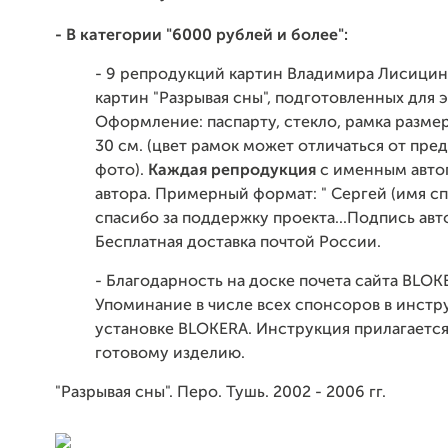
- В категории "6000 рублей и более":
- 9 репродукций картин Владимира Лисицин
картин "Разрывая сны", подготовленных для 
Оформление: паспарту, стекло, рамка размер
30 см. (цвет рамок может отличаться от пре
фото).
Каждая репродукция
с именным авт
автора. Примерный формат: " Сергей (имя сп
спасибо за поддержку проекта...Подпись авто
Бесплатная доставка почтой России.
- Благодарность на доске почета сайта BLOK
Упоминание в числе всех спонсоров в инстр
установке BLOKERA. Инструкция прилагается
готовому изделию.
"Разрывая сны". Перо. Тушь. 2002 - 2006 гг.