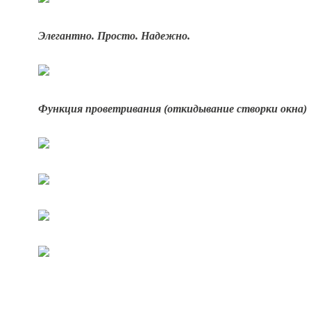
Элегантно. Просто. Надежно.
Функция проветривания (откидывание створки окна)