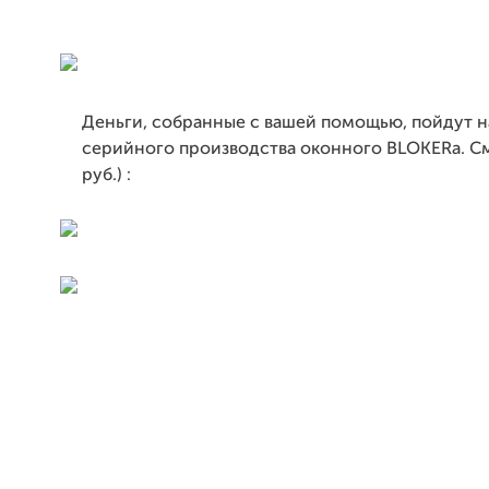
Деньги, собранные с вашей помощью, пойдут 
серийного производства оконного BLOKERa. Сме
руб.) :