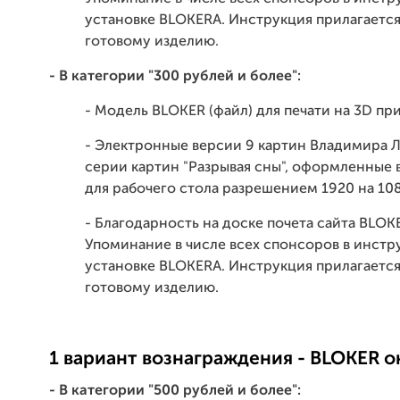
установке BLOKERA. Инструкция прилагается
готовому изделию.
- В категории "300 рублей и более":
- Модель BLOKER (файл) для печати на 3D пр
- Электронные версии 9 картин Владимира 
серии картин "Разрывая сны", оформленные в
для рабочего стола разрешением 1920 на 10
- Благодарность на доске почета сайта BLOK
Упоминание в числе всех спонсоров в инстр
установке BLOKERA. Инструкция прилагается
готовому изделию.
1 вариант вознаграждения - BLOKER о
- В категории "500 рублей и более":