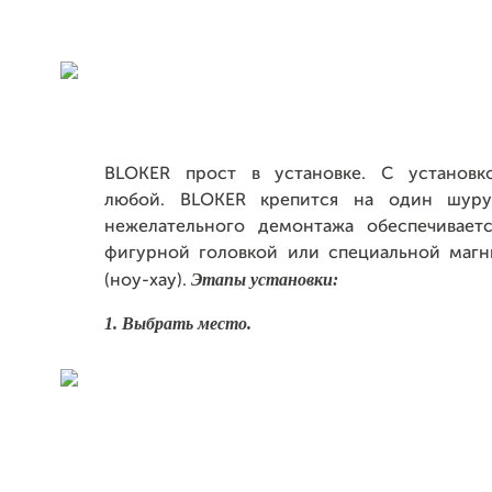
BLOKER прост в установке. С установк
любой. BLOKER крепится на один шуру
нежелательного демонтажа обеспечивае
фигурной головкой или специальной маг
Этапы установки:
(ноу-хау).
1. Выбрать место.