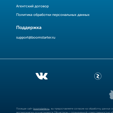
Агентский договор
Политика обработки персональных данных
Поддержка
support@boomstarter.ru
Посещая сайт
boomstarter.ru
, вы предоставляете согласие на обработку данных 
автоматически осуществляется Обществом с ограниченной ответственностью «Б