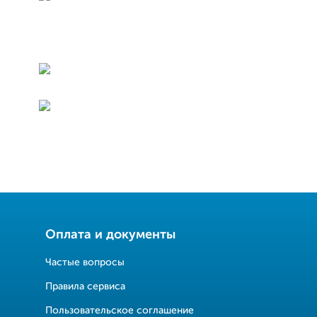
Оплата и документы
Частые вопросы
Правила сервиса
Пользовательское соглашение