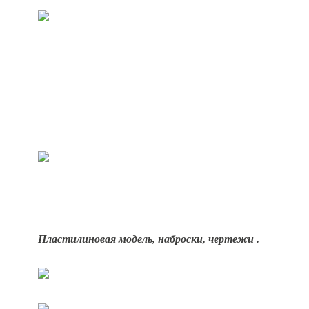
Пластилиновая модель
, наброски, чертежи .