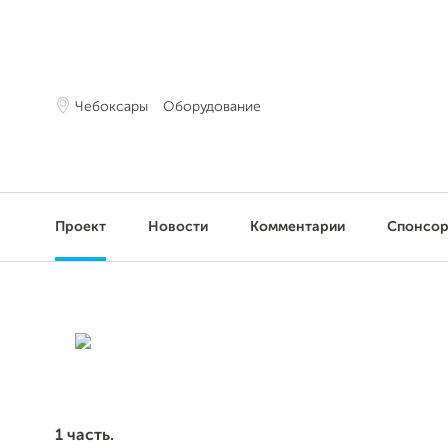
Чебоксары
Оборудование
Проект
Новости
Комментарии
Спонсо
1 часть.