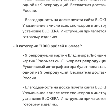
одной из 9 репродукций. Бесплатная достав
России.
- Благодарность на доске почета сайта BLOK
Упоминание в числе всех спонсоров в инстр
установке BLOKERA. Инструкция прилагается
готовому изделию.
- В категории "1000 рублей и более":
- 9 репродукций картин Владимира Лисицин
картин "Разрывая сны" .
Формат репродукций
Рукописный автограф автора будет представ
одной из 9 репродукций. Бесплатная достав
России.
- Благодарность на доске почета сайта BLOK
Упоминание в числе всех спонсоров в инстр
установке BLOKERA. Инструкция прилагается
готовому изделию.