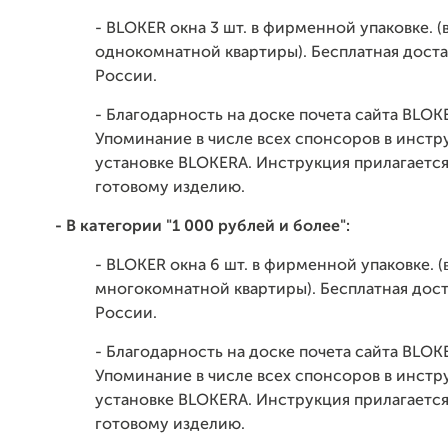
- BLOKER окна 3 шт. в фирменной упаковке. (
однокомнатной квартиры). Бесплатная доста
России.
- Благодарность на доске почета сайта BLOK
Упоминание в числе всех спонсоров в инстр
установке BLOKERA. Инструкция прилагается
готовому изделию.
- В категории "1 000 рублей и более":
- BLOKER окна 6 шт. в фирменной упаковке. (
многокомнатной квартиры). Бесплатная дост
России.
- Благодарность на доске почета сайта BLOK
Упоминание в числе всех спонсоров в инстр
установке BLOKERA. Инструкция прилагается
готовому изделию.