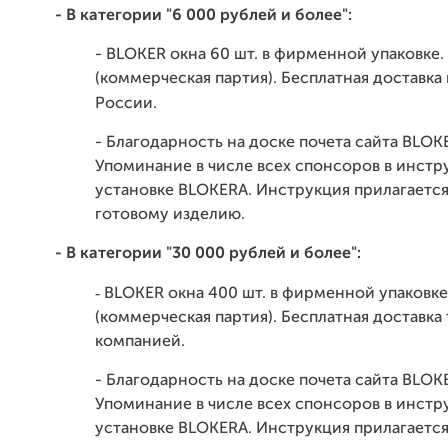
- В категории "6 000 рублей и более":
- BLOKER окна 60 шт. в фирменной упаковке.
(коммерческая партия). Бесплатная доставка
России.
- Благодарность на доске почета сайта BLOK
Упоминание в числе всех спонсоров в инстр
установке BLOKERA. Инструкция прилагается
готовому изделию.
- В категории "30 000 рублей и более":
-
BLOKER окна 400 шт. в фирменной упаковке
(коммерческая партия). Бесплатная доставк
компанией.
- Благодарность на доске почета сайта BLOK
Упоминание в числе всех спонсоров в инстр
установке BLOKERA. Инструкция прилагается