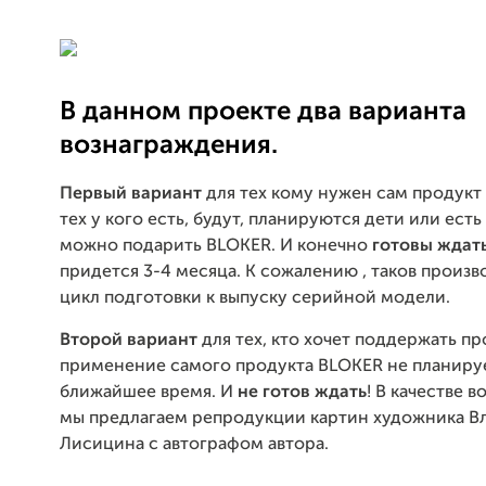
В данном проекте два варианта
вознаграждения.
Первый вариант
для тех кому нужен сам продукт
тех у кого есть, будут, планируются дети или есть
можно подарить BLOKER. И конечно
готовы ждат
придется 3-4 месяца. К сожалению , таков произ
цикл подготовки к выпуску серийной модели.
Второй вариант
для тех, кто хочет поддержать пр
применение самого продукта BLOKER не планируе
ближайшее время. И
не готов ждать
! В качестве 
мы предлагаем репродукции картин художника В
Лисицина с автографом автора.