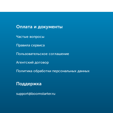
Оплата и документы
Частые вопросы
Правила сервиса
Пользовательское соглашение
Агентский договор
Политика обработки персональных данных
Поддержка
support@boomstarter.ru