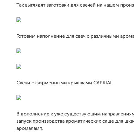
Так выглядят заготовки для свечей на нашем прои
Готовим наполнение для свеч с различными аром
Свечи с фирменными крышками CAPRIAL
В дополнение к уже существующим направления
запуск производства ароматических саше для шка
аромаламп.