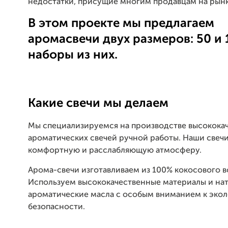
недостатки, присущие многим продавцам на рынк
В этом проекте мы предлагаем
аромасвечи двух размеров: 50 и 
наборы из них.
Какие свечи мы делаем
Мы специализируемся на производстве высокока
ароматических свечей ручной работы. Наши свеч
комфортную и расслабляющую атмосферу.
Арома-свечи изготавливаем из 100% кокосового в
Используем высококачественные материалы и на
ароматические масла с особым вниманием к эко
безопасности.