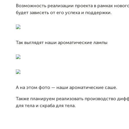
Возможность реализации проекта в рамках новог
будет зависеть от его успеха и поддержки.
Так выглядят наши ароматические лампы
А на этом фото — наши ароматические саше.
Также планируем реализовать производство дифф
для тела и скраба для тела.