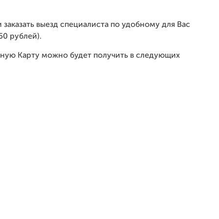
 заказать выезд специалиста по удобному для Вас
50 рублей).
ую Карту можно будет получить в следующих