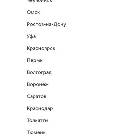
Челябинск
Омск
Ростов-на-Дону
Уфа
Красноярск
Пермь
Волгоград
Воронеж
Саратов
Краснодар
Тольятти
Тюмень