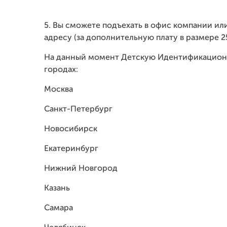
5. Вы сможете подъехать в офис компании или
адресу (за дополнительную плату в размере 2
На данный момент Детскую Идентификационн
городах:
Москва
Санкт-Петербург
Новосибирск
Екатеринбург
Нижний Новгород
Казань
Самара