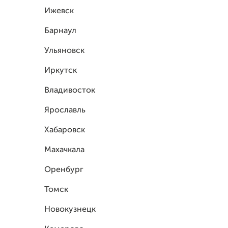
Ижевск
Барнаул
Ульяновск
Иркутск
Владивосток
Ярославль
Хабаровск
Махачкала
Оренбург
Томск
Новокузнецк