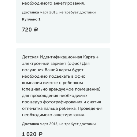
необходимого анкетирования.
Доставка
март 2015, не требует доставки
Куплено 1
720
a
Детская Идентификационная Карта +
электронный вариант (офис) Для
получения Вашей карты будет
необходимо подъехать в офис
компании вместе с ребенком
(специально арендуемое помещение)
для прохождения необходимых
процедур фотографирования и снятия
отпечатка пальца ребенка. Проведения
необходимого анкетирования.
Доставка
март 2015, не требует доставки
1 020
a