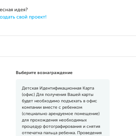
ресная идея?
оздать свой проект!
Выберите вознаграждение
Детская Идентификационная Карта
(офис) Для получения Вашей карты
будет необходимо подъехать в офис
компании вместе с ребенком
(специально арендуемое помещение)
для прохождения необходимых
процедур фотографирования и снятия
отпечатка пальца ребенка. Проведения