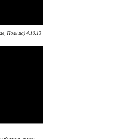
ав, Польша) 4.10.13