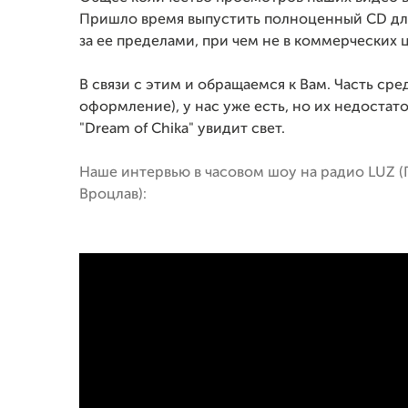
Пришло время выпустить полноценный CD для
за ее пределами, при чем не в коммерческих 
В связи с этим и обращаемся к Вам. Часть сре
оформление), у нас уже есть, но их недостат
"Dream of Chika" увидит свет.
Наше интервью в часовом шоу на радио LUZ (По
Вроцлав):