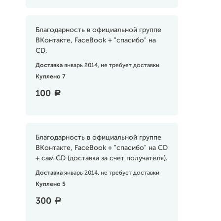
Благодарность в официальной группе
ВКонтакте, FaceBook + "спасибо" на
CD.
Доставка
январь 2014, не требует доставки
Куплено 7
100
a
Благодарность в официальной группе
ВКонтакте, FaceBook + "спасибо" на CD
+ сам CD (доставка за счет получателя).
Доставка
январь 2014, не требует доставки
Куплено 5
300
a