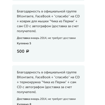
Благодарность в официальной группе
ВКонтакте, FaceBook + "спасибо" на CD
+ коврик для мышки "Чика из Перми" +
сам CD с автографом (доставка за счет
получателя).
Доставка
январь 2014, не требует доставки
Куплено 5
500
a
Благодарность в официальной группе
ВКонтакте, FaceBook + "спасибо" на CD
+ термокружка "Чика из Перми" + сам
CD с автографом (доставка за счет
получателя).
Доставка
январь 2014, не требует доставки
Куплено 8