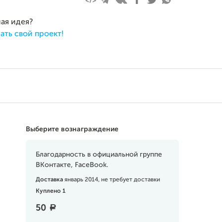
ная идея?
ать свой проект!
Выберите вознаграждение
Благодарность в официальной группе
ВКонтакте, FaceBook.
Доставка
январь 2014, не требует доставки
Куплено 1
50
a