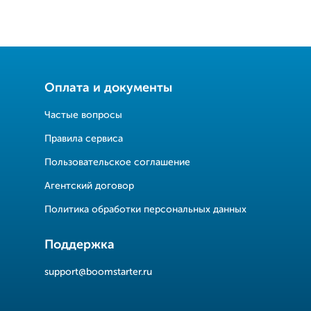
Оплата и документы
Частые вопросы
Правила сервиса
Пользовательское соглашение
Агентский договор
Политика обработки персональных данных
Поддержка
support@boomstarter.ru