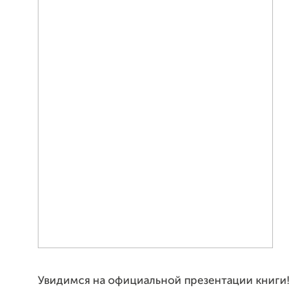
Увидимся на официальной презентации книги!