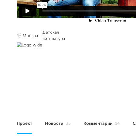
Детская
Москва
литература
Проект
Новости
35
Комментарии
14
С