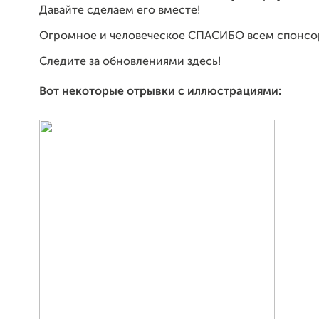
Давайте сделаем его вместе!
Огромное и человеческое СПАСИБО всем спонсор
Следите за обновлениями здесь!
Вот некоторые отрывки с иллюстрациями: