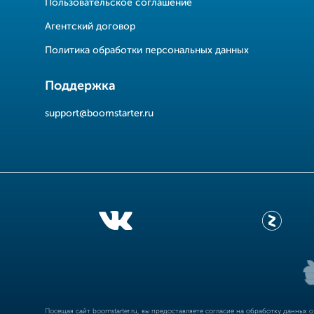
Пользовательское соглашение
Агентский договор
Политика обработки персональных данных
Поддержка
support@boomstarter.ru
Посещая сайт
boomstarter.ru
, вы предоставляете согласие на обработку данных 