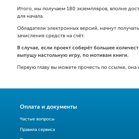
Итого, мы получаем 180 экземпляров, вполне до
для начала.
Обладатели электронных версий, начнут получать
зачисления средств на счёт.
В случае, если проект соберёт большее количеств
выпущу настольную игру, по мотивам книги.
Первую главу вы можете прочесть по ссылке, она 
Оплата и документы
Частые вопросы
Правила сервиса