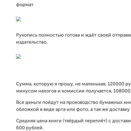
формат
Рукопись полностью готова и ждёт своей отправк
издательство.
Сумма, которую я прошу, не маленькая, 120000 ру
минусом налогов и комиссии получается, 108000
Все деньги пойдут на производство бумажных кни
обложкой в виде арта или фото, а так же доставку 
Средняя цена книги (твёрдый переплёт) с доставк
600 рублей.