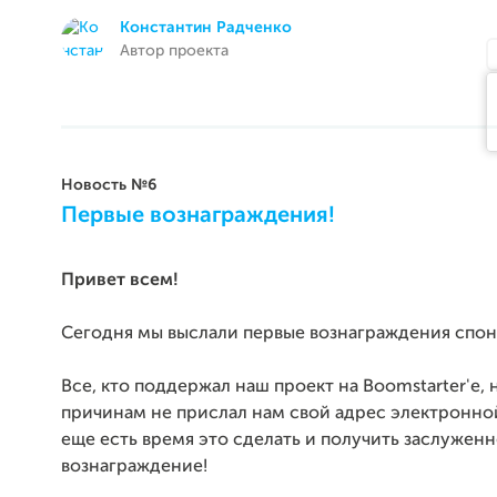
Константин Радченко
Автор проекта
Новость №6
Первые вознаграждения!
Привет всем!
Сегодня мы выслали первые вознаграждения спо
Все, кто поддержал наш проект на Boomstarter'e, 
причинам не
прислал нам свой адрес электронной
еще есть время это
сделать и получить заслужен
вознаграждение!