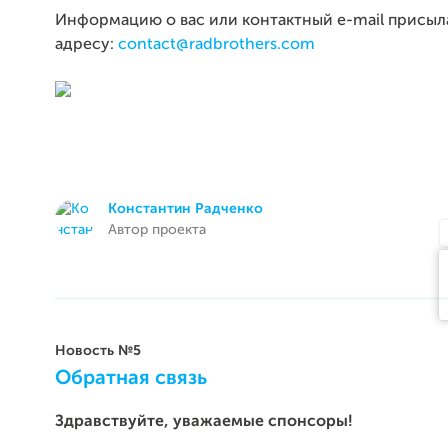
Информацию о вас или контактный e-mail присыл
адресу:
contact@radbrothers.com
Константин Радченко
Автор проекта
Новость №5
Обратная связь
Здравствуйте, уважаемые спонсоры!