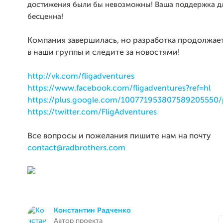
достижения были бы невозможны! Ваша поддержка д
бесценна!
Компания завершилась, но разработка продолжает
в наши группы и следите за новостями!
http://vk.com/fligadventures
https://www.facebook.com/fligadventures?ref=hl
https://plus.google.com/100771953807589205550/
https://twitter.com/FligAdventures
Все вопросы и пожелания пишите нам на почту
contact@radbrothers.com
Константин Радченко
Автор проекта