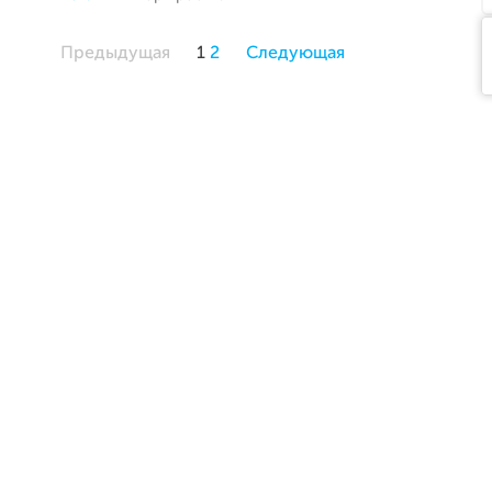
Предыдущая
1
2
Следующая