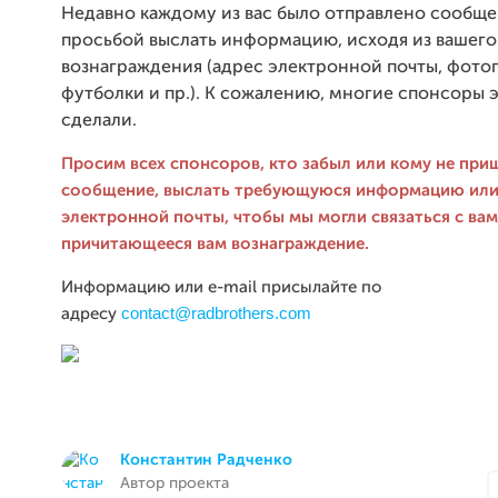
Недавно каждому из вас было отправлено сообще
просьбой выслать информацию, исходя из вашего
вознаграждения (адрес электронной почты, фото
футболки и пр.). К сожалению, многие спонсоры 
сделали.
Просим всех спонсоров, кто забыл или кому не при
сообщение, выслать требующуюся информацию или 
электронной почты, чтобы мы могли связаться с вам
причитающееся вам вознаграждение.
Информацию или e-mail присылайте по
contact@radbrothers.com
адресу
Константин Радченко
Автор проекта