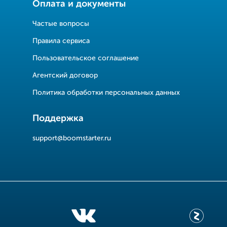
Оплата и документы
Частые вопросы
Правила сервиса
Пользовательское соглашение
Агентский договор
Политика обработки персональных данных
Поддержка
support@boomstarter.ru