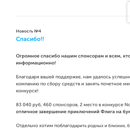
Новость №4
Спасибо!!
Огромное спасибо нашим спонсорам и всем, кт
информационно!
Благодаря вашей поддержке, нам удалось успешн
компанию по сбору средств и занять почетное ме
конкурсе!
83 040 руб, 460 спонсоров, 2 место в конкурсе Nok
отличное завершение приключений Флига на бу
Отдельно хотим поблаго
дарить родных и близких, б