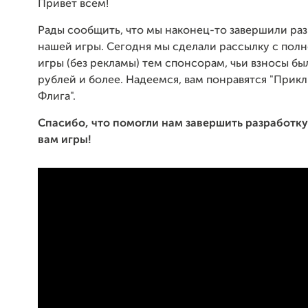
Привет всем!
Рады сообщить, что мы наконец-то завершили ра
нашей игры. Сегодня мы сделали рассылку с пол
игры (без рекламы) тем спонсорам, чьи взносы бы
рублей и более. Надеемся, вам понравятся "Прик
Флига".
Спасибо, что помогли нам завершить разработку
вам игры!