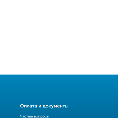
Оплата и документы
Частые вопросы