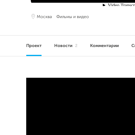
Москва
Фильмы и видео
Проект
Новости
2
Комментарии
С