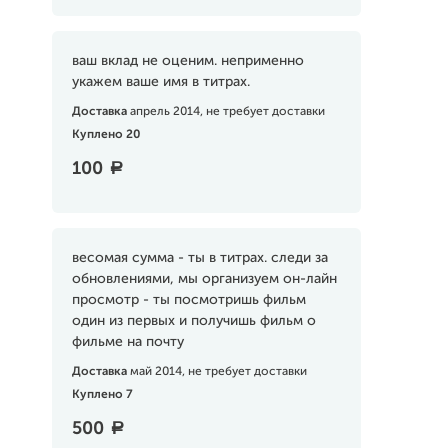
ваш вклад не оценим. неприменно
укажем ваше имя в титрах.
Доставка
апрель 2014, не требует доставки
Куплено 20
100
a
весомая сумма - ты в титрах. следи за
обновлениями, мы организуем он-лайн
просмотр - ты посмотришь фильм
один из первых и получишь фильм о
фильме на почту
Доставка
май 2014, не требует доставки
Куплено 7
500
a