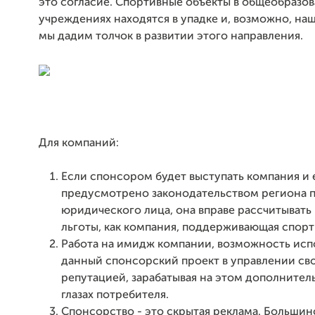
это согласие. Спортивные объекты в общеобразо
учреждениях находятся в упадке и, возможно, н
мы дадим толчок в развитии этого направления.
Для компаний:
Если спонсором будет выступать компания и 
предусмотрено законодательством региона 
юридического лица, она вправе рассчитывать
льготы, как компания, поддерживающая спорт
Работа на имидж компании, возможность исп
данный спонсорский проект в управлении св
репутацией, зарабатывая на этом дополнител
глазах потребителя.
Спонсорство - это скрытая реклама. Больши