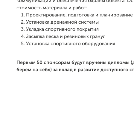
коммуникации и обеспечения охраны объекта. Ос
стоимость материала и работ:
Проектирование, подготовка и планирование
Установка дренажной системы
Укладка спортивного покрытия
Засыпка песка и резиновых гранул
Установка спортивного оборудования
Первым 50 спонсорам будут вручены дипломы (
берем на себя) за вклад в развитие доступного с