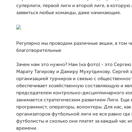
суперлиги, первой лиги и второй лиге, в которую
заявиться любые команды, даже начинающие.
Регулярно мы проводим различные акции, в том ч
благотворительные
Зачем нам это нужно? Нам (на фото) - это Сергею 
Марату Тагирову и Дамиру Мухутдинову. Сергей 
организацией турниров и связью с общественнос
обеспечивает хозяйственную составляющую и явл
председателем контрольно-дисциплинарного ко
занимается стратегическим развитием Лиги. Еще 
программист, операторы, волонтеры. Для нас, как
организаторов футбольной лиги не все равно где
футболисты и сколько они платят за каждый час и
времени.