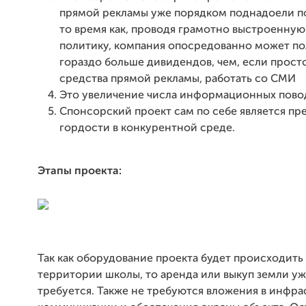
прямой рекламы уже порядком поднадоели п
то время как, проводя грамотно выстроенну
политику, компания опосредованно может по
гораздо больше дивидендов, чем, если прост
средства прямой рекламы, работать со СМИ
Это увеличение числа информационных пово
Спонсорский проект сам по себе является п
гордости в конкурентной среде.
Этапы проекта:
Так как оборудование проекта будет происходить
территории школы, то аренда или выкуп земли уж
требуется. Также не требуются вложения в инфра