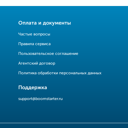
Оплата и документы
Частые вопросы
Правила сервиса
Пользовательское соглашение
Агентский договор
Политика обработки персональных данных
Поддержка
support@boomstarter.ru