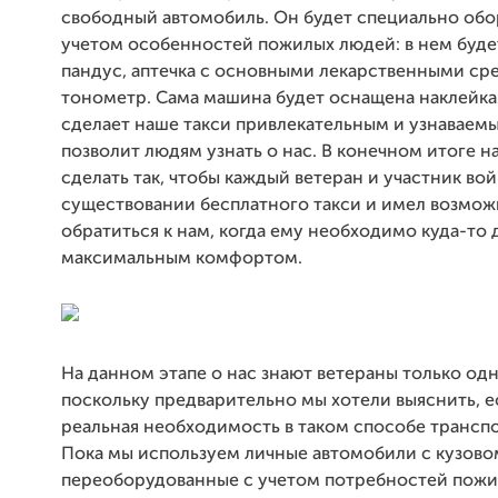
свободный автомобиль. Он будет специально обо
учетом особенностей пожилых людей: в нем буд
пандус, аптечка с основными лекарственными ср
тонометр. Сама машина будет оснащена наклейка
сделает наше такси привлекательным и узнаваемы
позволит людям узнать о нас. В конечном итоге н
сделать так, чтобы каждый ветеран и участник вой
существовании бесплатного такси и имел возмож
обратиться к нам, когда ему необходимо куда-то 
максимальным комфортом.
На данном этапе о нас знают ветераны только од
поскольку предварительно мы хотели выяснить, е
реальная необходимость в таком способе трансп
Пока мы используем личные автомобили с кузовом
переоборудованные с учетом потребностей пожи