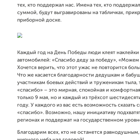
тех, кто поддержал нас. Имена тех, кто поддержа
суммой, будут выгравированы на табличках, прик
приборной доске.
Каждый год на День Победы люди клеят наклейки 
автомобилей: «Спасибо деду за победу», «Можем
Хочется верить, что этот ужас не повторится боль
Что же касается благодарности дедушкам и бабуш
участникам боевых действий и труженикам тыла, 
«спасибо» – это мирная, спокойная и комфортная
только 9 мая, но и каждый из трёхсот шестидесят
году. У каждого из вас есть возможность сказать 
«спасибо». Возможно, нашу инициативу подхватят
регионах и поддержат на государственном уровн
Благодарим всех, кто не останется равнодушным,