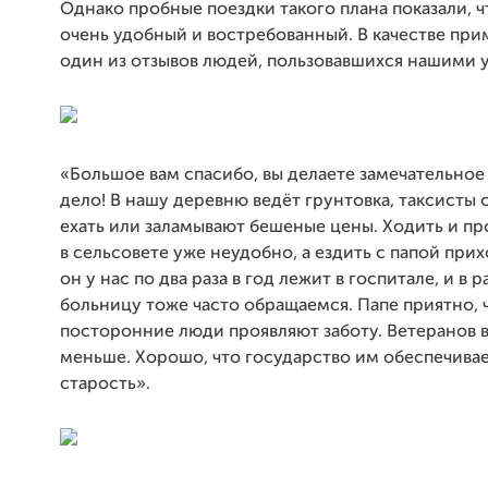
Однако пробные поездки такого плана показали, 
очень удобный и востребованный. В качестве пр
один из отзывов людей, пользовавшихся нашими 
«Большое вам спасибо, вы делаете замечательное
дело! В нашу деревню ведёт грунтовка, таксисты 
ехать или заламывают бешеные цены. Ходить и п
в сельсовете уже неудобно, а ездить с папой прих
он у нас по два раза в год лежит в госпитале, и в
больницу тоже часто обращаемся. Папе приятно, 
посторонние люди проявляют заботу. Ветеранов 
меньше. Хорошо, что государство им обеспечива
старость».