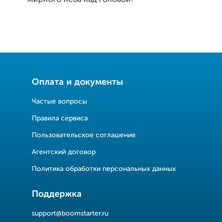
мирного неба над головой!
Оплата и документы
Частые вопросы
Правила сервиса
Пользовательское соглашение
Агентский договор
Политика обработки персональных данных
Поддержка
support@boomstarter.ru