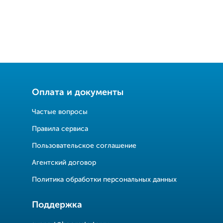
Оплата и документы
Частые вопросы
Правила сервиса
Пользовательское соглашение
Агентский договор
Политика обработки персональных данных
Поддержка