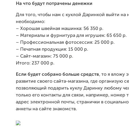
На что будут потрачены денежки
Для того, чтобы нам с куклой Даринкой выйти на 
необходимо:
– Хорошая швейная машинка: 56 350 р.
–
Материалы и фурнитура для игрушек: 65 650 р.
– Профессиональная фотосессия: 25 000 р.
– Печатная продукция: 15 000 р.
– Сайт-магазин: 75 000 р.
Итого: 237 000 р.
Если будет собрано больше средств
, то я вложу 
развитие своего сайта-магазина, где организую с
позволяющий подарить куклу Даринку любому чел
только его контакты для связи, например, номер 
адрес электронной почты, странички в социально
анкеты на сайте знакомств.