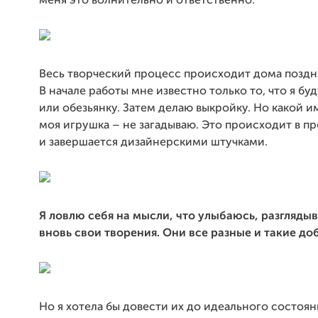
меня это волнительно и ответственно.
Весь творческий процесс происходит дома поздн
В начале работы мне известно только то, что я бу
или обезьянку. Затем делаю выкройку. Но какой 
моя игрушка – не загадываю. Это происходит в п
и завершается дизайнерскими штучками.
Я ловлю себя на мысли, что улыбаюсь, разглядыв
вновь свои творения. Они все разные и такие до
Но я хотела бы довести их до идеального состояни