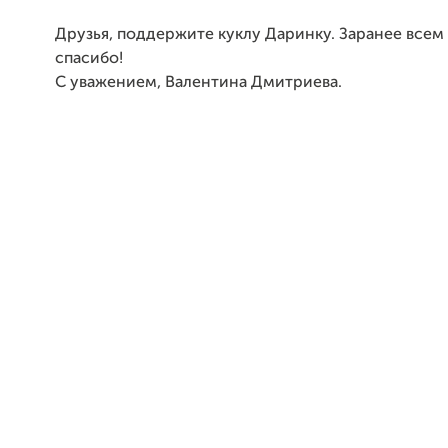
Друзья, поддержите куклу Даринку. Заранее всем
спасибо!
С уважением, Валентина Дмитриева.