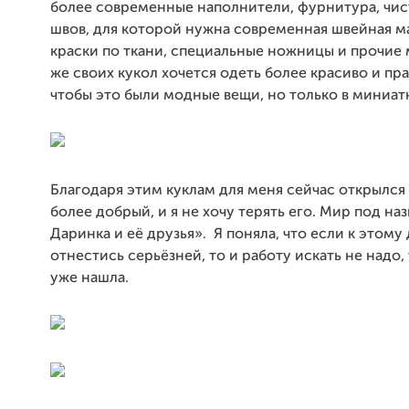
более современные наполнители, фурнитура, чис
швов, для которой нужна современная швейная м
краски по ткани, специальные ножницы и прочие 
же своих кукол хочется одеть более красиво и пра
чтобы это были модные вещи, но только в миниат
Благодаря этим куклам для меня сейчас открылся
более добрый, и я не хочу терять его. Мир под на
Даринка и её друзья». Я поняла, что если к этому
отнестись серьёзней, то и работу искать не надо, т
уже нашла.