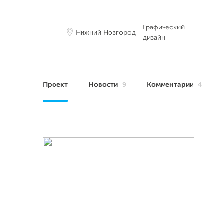
Графический
Нижний Новгород
дизайн
Проект
Новости
9
Комментарии
4