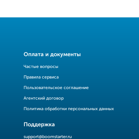
Оплата и документы
Частые вопросы
Правила сервиса
Пользовательское соглашение
Агентский договор
Политика обработки персональных данных
Поддержка
support@boomstarter.ru