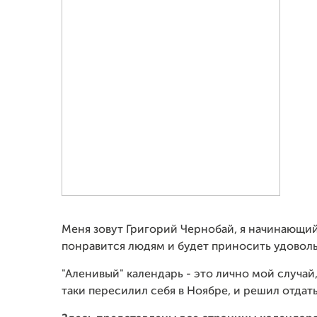
Меня зовут Григорий Чернобай, я начинающий 
понравится людям и будет приносить удовольс
"Аленивый" календарь - это лично мой случай,
таки пересилил себя в Ноябре, и решил отдать