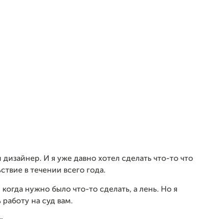
дизайнер. И я уже давно хотел сделать что-то что
твие в течении всего года.
 когда нужно было что-то сделать, а лень. Но я
 работу на суд вам.