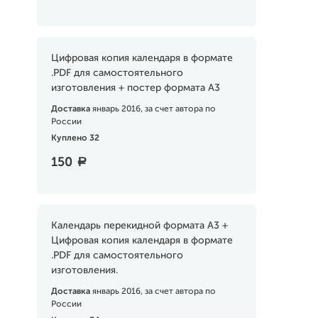
Цифровая копия календаря в формате
.PDF для самостоятельного
изготовления + постер формата А3
Доставка
январь 2016, за счет автора по
России
Куплено 32
150
a
Календарь перекидной формата А3 +
Цифровая копия календаря в формате
.PDF для самостоятельного
изготовления.
Доставка
январь 2016, за счет автора по
России