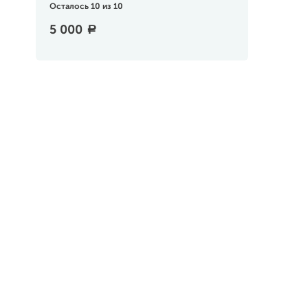
Осталось 10 из 10
5 000
a