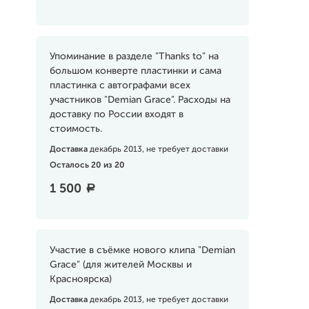
Упоминание в разделе "Thanks to" на
большом конверте пластинки и сама
пластинка с автографами всех
участников "Demian Grace". Расходы на
доставку по России входят в
стоимость.
Доставка
декабрь 2013, не требует доставки
Осталось 20 из 20
1 500
a
Участие в съёмке нового клипа "Demian
Grace" (для жителей Москвы и
Красноярска)
Доставка
декабрь 2013, не требует доставки