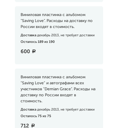
Виниловая пластинка с альбомом
"Saving Love". Расходы на доставку по
России входят в стоимость.
Доставка
декабрь 2013, не требует доставки
Осталось 189 из 190
600
a
Виниловая пластинка с альбомом
"Saving Love" и автографами всех
участников "Demian Grace". Расходы на
доставку по России входят в
стоимость.
Доставка
декабрь 2013, не требует доставки
Осталось 75 из 75
712
a