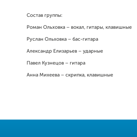
Состав группы:
Роман Ольховка – вокал, гитары, клавишные
Руслан Ольховка – бас-гитара
Александр Елизарьев – ударные
Павел Кузнецов – гитара
Анна Михеева – скрипка, клавишные