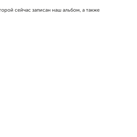
орой сейчас записан наш альбом, а также