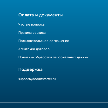
Оплата и документы
Частые вопросы
Правила сервиса
Пользовательское соглашение
Агентский договор
Политика обработки персональных данных
Поддержка
support@boomstarter.ru