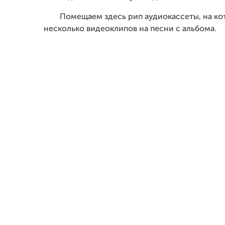
Помещаем здесь рип аудиокассеты, на кот
несколько видеоклипов на песни с альбома.