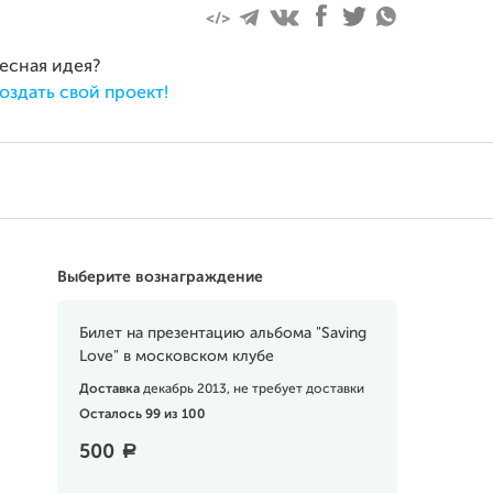
ресная идея?
оздать свой проект!
Выберите вознаграждение
Билет на презентацию альбома "Saving
Love" в московском клубе
Доставка
декабрь 2013, не требует доставки
Осталось 99 из 100
500
a