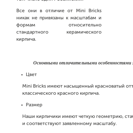
Все они в отличие от Mini Bricks
никак не привязаны к масштабам и
формам относительно
стандартного керамического
кирпича.
Основными отличительными особенностями 
Цвет
Mini Bricks имеют насыщенный красноватый от
классического красного кирпича.
Размер
Наши кирпичики имеют четкую геометрию, ста
и соответствуют заявленному масштабу.