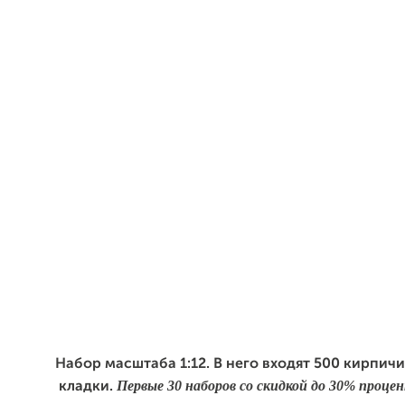
Набор масштаба 1:12. В него входят 500 кирпичи
Первые 30 наборов со скидкой до 30% проце
кладки.