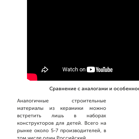
Сравнение с аналогами и особенно
Аналогичные строительные
материалы из керамики можно
встретить лишь в наборах
конструкторов для детей. Всего на
рынке около 5-7 производителей, в
том числе один Российский.