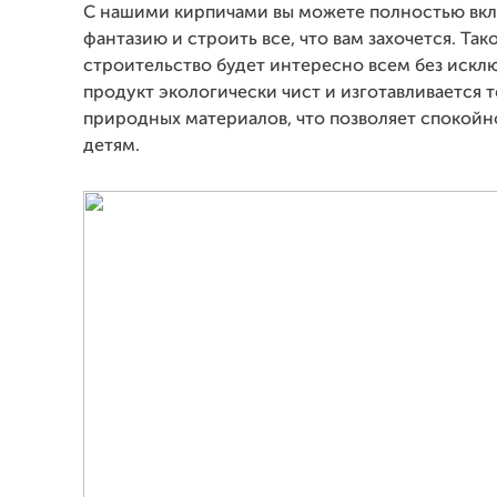
С нашими кирпичами вы можете полностью вк
фантазию и строить все, что вам захочется. Так
строительство будет интересно всем без искл
продукт экологически чист и изготавливается т
природных материалов, что позволяет спокойн
детям.