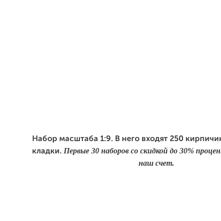
Набор масштаба 1:9. В него входят 250 кирпичи
Первые 30 наборов со скидкой до 30% проце
кладки.
наш счет.