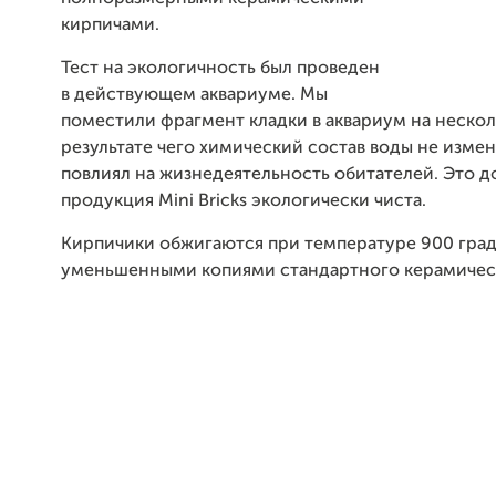
кирпичами.
Тест на экологичность был проведен
в действующем аквариуме. Мы
поместили фрагмент кладки в аквариум на нескол
результате чего химический состав воды не измен
повлиял на жизнедеятельность обитателей. Это д
продукция Mini Bricks экологически чиста.
Кирпичики обжигаются при температуре 900 град
уменьшенными копиями стандартного керамическ