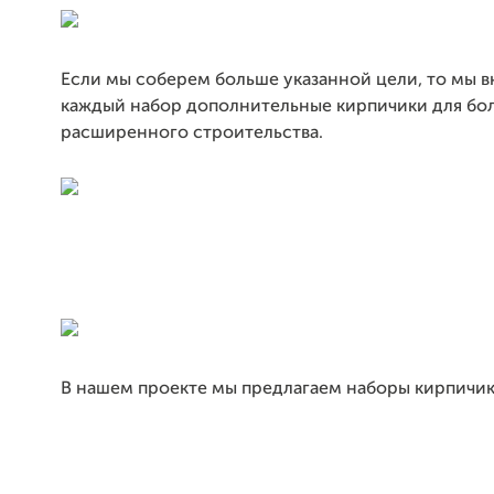
Если мы соберем больше указанной цели, то мы в
каждый набор дополнительные кирпичики для бо
расширенного строительства.
В нашем проекте мы предлагаем наборы кирпичик