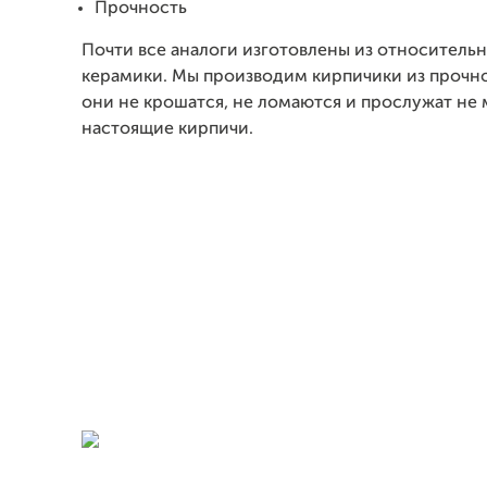
Прочность
Почти все аналоги изготовлены из относитель
керамики. Мы производим кирпичики из прочн
они не крошатся, не ломаются и прослужат не 
настоящие кирпичи.