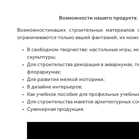
Возможности нашего продукта:
Возможностинаших строительных материалов 
ограничиваются только вашей фантазией, их можн
В свободном творчестве: настольные игры, м
скульптуры;
Для строительства декорация в аквариумах, т
флорариумах;
Для развития мелкой моторики;
В дизайне интерьеров;
Как учебное пособие для профильных учебных
Для строительства макетов архитектурных с
Сувенирная продукция.