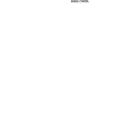
наш счет.