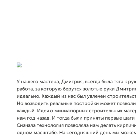
У нашего мастера, Дмитрия, всегда была тяга к р
работа, за которую берутся золотые руки Дмитрия
идеально. Каждый из нас был увлечен строительст
Но возводить реальные постройки может позволи
каждый. Идея о миниатюрных строительных мате
нам год назад. И тогда были приняты первые шаги
Сначала технология позволяла нам делать кирпичи
одном масштабе. На сегодняшний день мы може