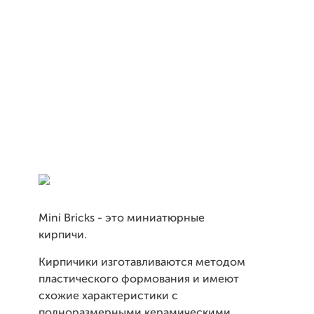
Mini Bricks - это миниатюрные
кирпичи.
Кирпичики изготавливаются методом
пластического формования и имеют
схожие характеристики с
полноразмерными керамическими