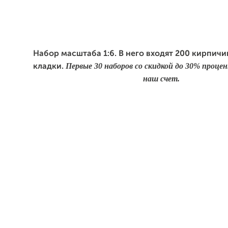
Набор масштаба 1:6. В него входят 200 кирпичи
Первые 30 наборов со скидкой до 30% проце
кладки.
наш счет.