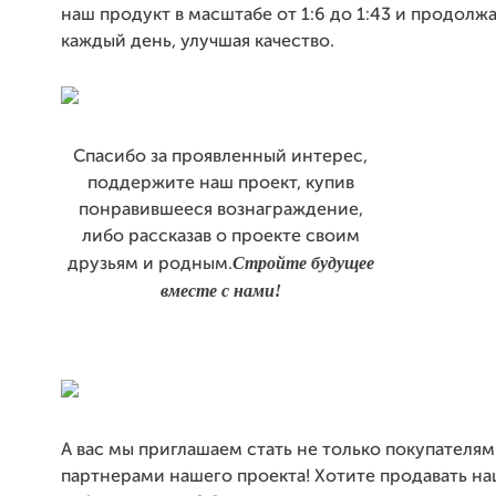
наш продукт в масштабе от 1:6 до 1:43 и продолж
каждый день, улучшая качество.
Спасибо за проявленный интерес,
поддержите наш проект, купив
понравившееся вознаграждение,
либо рассказав о проекте своим
Стройте будущее
друзьям и родным.
вместе с нами!
А вас мы приглашаем стать не только покупателям
партнерами нашего проекта! Хотите продавать на