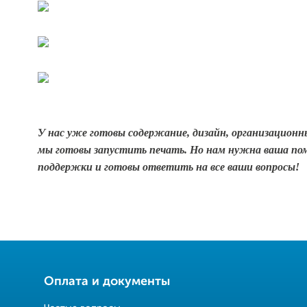
У нас уже готовы содержание, дизайн, организационн
мы готовы запустить печать. Но нам нужна ваша п
поддержки и готовы ответить на все ваши вопросы!
Оплата и документы