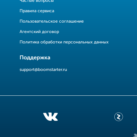
Частые вопросы
Правила сервиса
Пользовательское соглашение
Агентский договор
Политика обработки персональных данных
Поддержка
support@boomstarter.ru