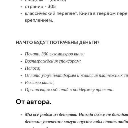
страниц - 305
классический переплет. Книга в твердом пер
креплением.
НА ЧТО БУДУТ ПОТРАЧЕНЫ ДЕНЬГИ?
Печать 300 экземпляров книги
Вознаграждения спонсорам;
Налоги;
Оплата услуг платформы и комиссия платежных с
Реклама книги;
Организация событий в поддержку проекта.
От автора.
Мы все родом из детства. Иногда даже не догады
детские увлечения могут спустя годы стать люб