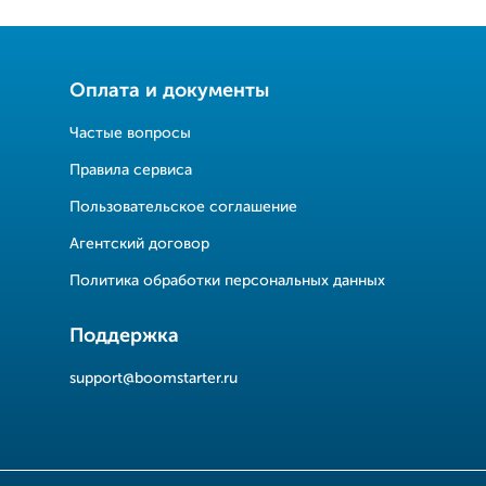
Оплата и документы
Частые вопросы
Правила сервиса
Пользовательское соглашение
Агентский договор
Политика обработки персональных данных
Поддержка
support@boomstarter.ru