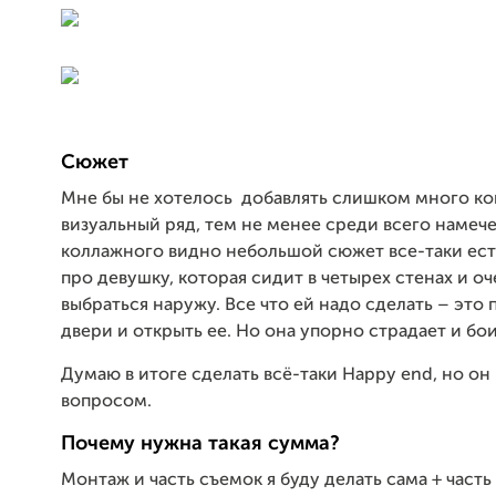
Сюжет
Мне бы не хотелось добавлять слишком много ко
визуальный ряд, тем не менее среди всего намеч
коллажного видно небольшой сюжет все-таки ест
про девушку, которая сидит в четырех стенах и оч
выбраться наружу. Все что ей надо сделать – это 
двери и открыть ее. Но она упорно страдает и бо
Думаю в итоге сделать всё-таки Happy end, но он
вопросом.
Почему нужна такая сумма?
Монтаж и часть съемок я буду делать сама + часть