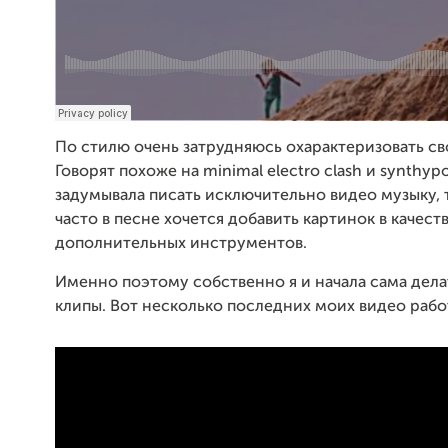
По стилю очень затрудняюсь охарактеризовать св
Говорят похоже на minimal electro clash и synthypo
задумывала писать исключительно видео музыку, т
часто в песне хочется добавить картинок в качест
дополнительных инструментов.
Именно поэтому собственно я и начала сама дела
клипы. Вот несколько последних моих видео рабо