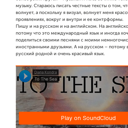
музыку. Стараюсь писать честные тексты о том, ч
волнует, а поскольку я визуал, волнует меня красо
проявлениях, вокруг и внутри и ее контрформы.
Пишу и на русском и на английском. На английск
потому что это международный язык и иногда хо
поделиться своими песнями с моими немногочи
иностранными друзьями. А на русском – потому 
русский родной и очень красивый язык.