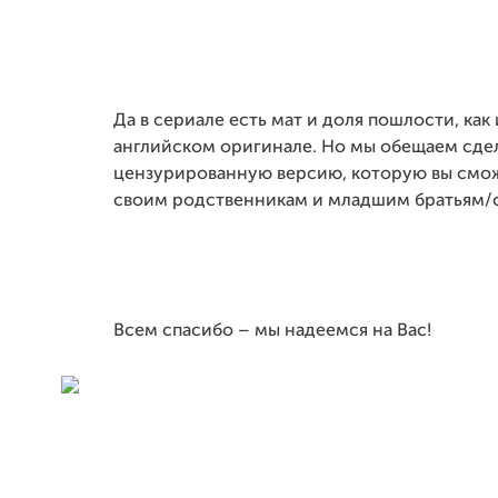
Да в сериале есть мат и доля пошлости, как 
английском оригинале. Но мы обещаем сдел
цензурированную версию, которую вы смож
своим родственникам и младшим братьям/с
Всем спасибо – мы надеемся на Вас!