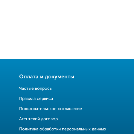
Оплата и документы
Частые вопросы
Правила сервиса
Пользовательское соглашение
Агентский договор
Политика обработки персональных данных