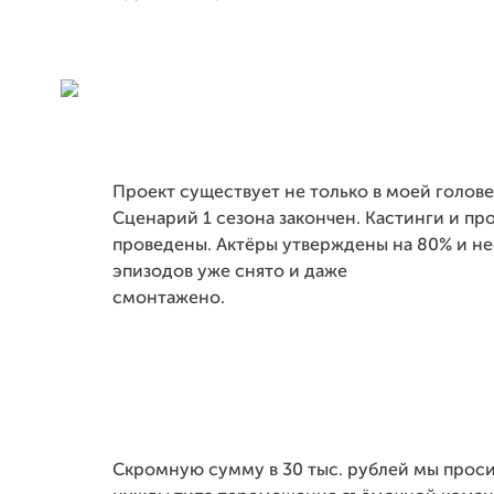
Проект существует не только в моей голове 
Сценарий 1 сезона закончен. Кастинги и пр
проведены. Актёры утверждены на 80% и н
эпизодов уже снято и даже
смонтажено.
Скромную сумму в 30 тыс. рублей мы проси