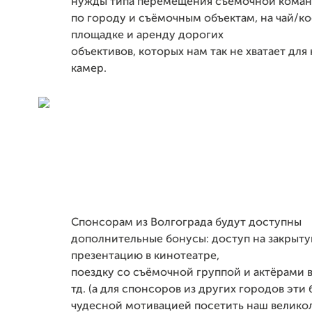
нужды типа перемещения съёмочной коман
по городу и съёмочным объектам, на чай/к
площадке и аренду дорогих
объективов, которых нам так не хватает дл
камер.
Спонсорам из Волгограда будут доступны
дополнительные бонусы: доступ на закрыт
презентацию в кинотеатре,
поездку со съёмочной группой и актёрами 
тд. (а для спонсоров из других городов эти
чудесной мотивацией посетить наш велико