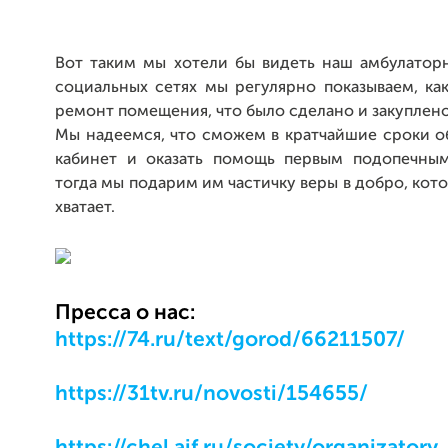
Вот таким мы хотели бы видеть наш амбулаторн
социальных сетях мы регулярно показываем, ка
ремонт помещения, что было сделано и закуплено
Мы надеемся, что сможем в кратчайшие сроки о
кабинет и оказать помощь первым подопечны
тогда мы подарим им частичку веры в добро, кото
хватает.
Пресса о нас:
https://74.ru/text/gorod/66211507/
https://31tv.ru/novosti/154655/