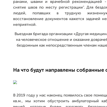
ранами, швами и врачебной рекомендацией -
снятие швов по месту регистрации". Для безд
людей, попавших в трудную жизненну
восстановление документов кажется задачей н
неприятной.
Выездная бригада организации «Другая медицин
на человеческое отношение и оказание доврач
бездомным как непосредственным членам наше
На что будут направлены собранные 
В 2019 году у нас наконец появилось свое помещ
кв.м., мы хотим обустроить амбулаторный ка