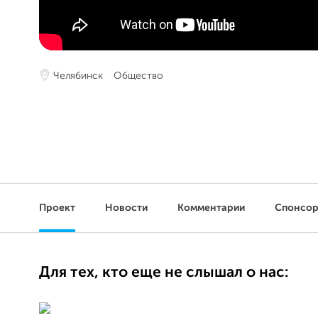
Челябинск
Общество
Проект
Новости
Комментарии
Спонсо
Для тех, кто еще не слышал о нас: