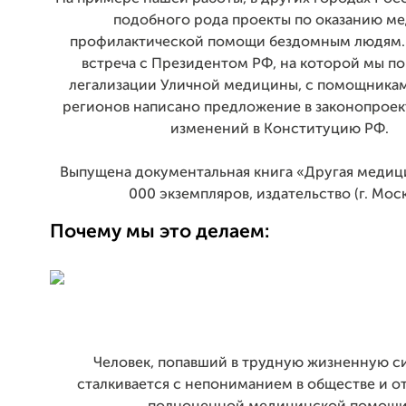
подобного рода проекты по оказанию м
профилактической помощи бездомным людям.
встреча с Президентом РФ, на которой мы п
легализации Уличной медицины, с помощникам
регионов написано предложение в законопроек
изменений в Конституцию РФ.
Выпущена документальная книга «Другая медици
000 экземпляров, издательство (г. Моск
Почему мы это делаем:
Человек, попавший в трудную жизненную с
сталкивается с непониманием в обществе и о