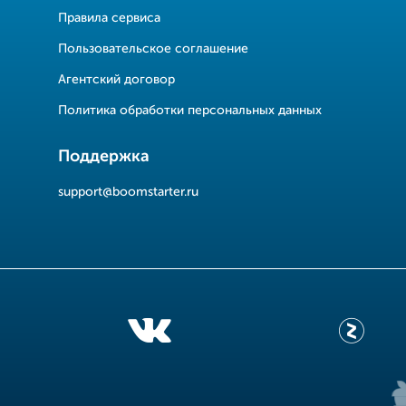
Правила сервиса
Пользовательское соглашение
Агентский договор
Политика обработки персональных данных
Поддержка
support@boomstarter.ru