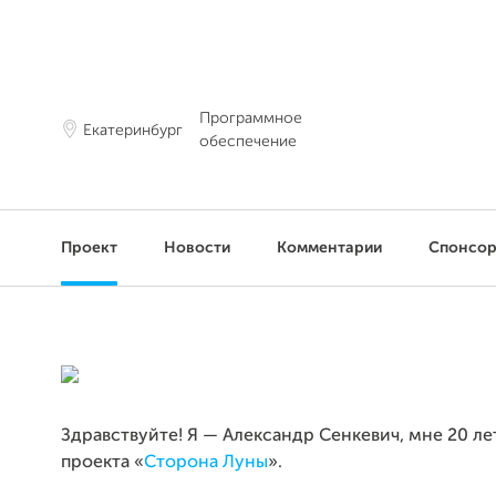
Программное
Екатеринбург
обеспечение
Проект
Новости
Комментарии
Спонсо
Здравствуйте! Я — Александр Сенкевич, мне 20 лет
проекта «
Сторона Луны
».