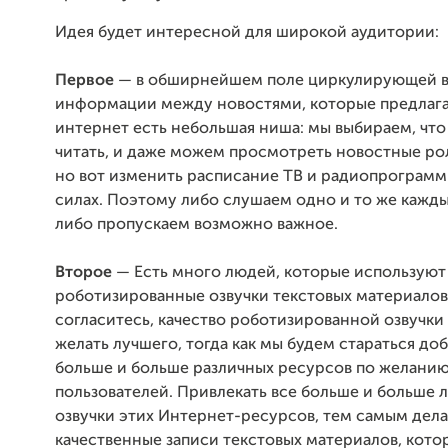
Идея будет интересной для широкой аудитории:
Первое
— в обширнейшем поле циркулирующей 
информации между новостями, которые предлагае
интернет есть небольшая ниша: мы выбираем, что 
читать, и даже можем просмотреть новостные рол
но вот изменить расписание ТВ и радиопрограмм 
силах. Поэтому либо слушаем одно и то же кажды
либо пропускаем возможно важное.
Второе
— Есть много людей, которые используют
роботизированные озвучки текстовых материалов
согласитесь, качество роботизированной озвучки
желать лучшего, тогда как мы будем стараться доб
больше и больше различных ресурсов по желани
пользователей. Привлекать все больше и больше 
озвучки этих Интернет-ресурсов, тем самым дела
качественные записи текстовых материалов, кото