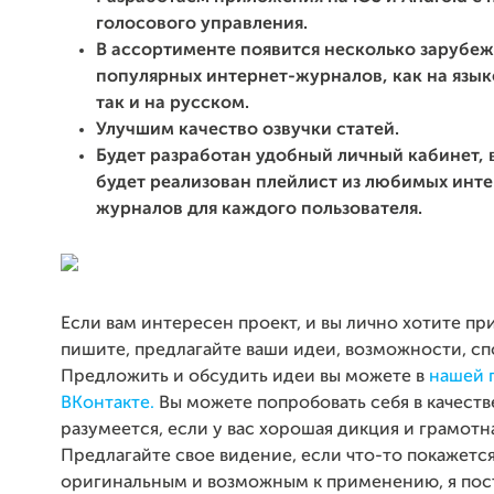
голосового управления.
В ассортименте появится несколько зарубе
популярных интернет-журналов, как на язык
так и на русском.
Улучшим качество озвучки статей.
Будет разработан удобный личный кабинет, 
будет реализован плейлист из любимых инте
журналов для каждого пользователя.
Если вам интересен проект, и вы лично хотите при
пишите, предлагайте ваши идеи, возможности, с
Предложить и обсудить идеи вы можете в
нашей 
ВКонтакте.
Вы можете попробовать себя в качеств
разумеется, если у вас хорошая дикция и грамотна
Предлагайте свое видение, если что-то покажетс
оригинальным и возможным к применению, я пос