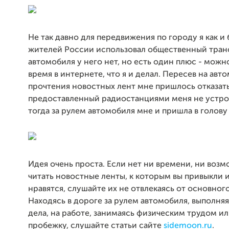
Не так давно для передвижения по городу я как и
жителей России использовал общественный транс
автомобиля у него нет, но есть один плюс - можн
время в интернете, что я и делал. Пересев на авто
прочтения новостных лент мне пришлось отказать
предоставленный радиостанциями меня не устрои
тогда за рулем автомобиля мне и пришла в голову
Идея очень проста. Если нет ни времени, ни воз
читать новостные ленты, к которым вы привыкли 
нравятся, слушайте их не отвлекаясь от основного
Находясь в дороге за рулем автомобиля, выполн
дела, на работе, занимаясь физическим трудом и
пробежку, слушайте статьи сайте
sidemoon.ru
.