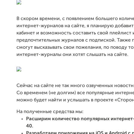
В скором времени, с появлением большего колич
интернет-журналов на сайте, я планирую добави
кабинет и возможность составить свой плейлист 
предпочтительных журналов с подпиской. Также 
смогут высказывать свои пожелания, по поводу то
интернет-журналы они хотят слышать на сайте.
Сейчас на сайте не так много озвученных новостн
Со временем (не долгим) все популярные интерн
можно будет найти и услышать в проекте «Сторо
На полученные средства мы:
Расширим количество популярных интернет
40.
Разработаем приложения на iOS и Android с