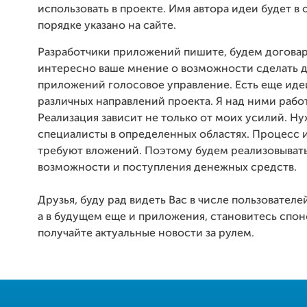
использовать в проекте. Имя автора идеи будет в
порядке указано на сайте.
Разработчики приложений пишите, будем договар
интересно ваше мнение о возможности сделать 
приложений голосовое управление. Есть еще иде
различных направлений проекта. Я над ними рабо
Реализация зависит не только от моих усилий. Н
специалисты в определенных областях. Процесс 
требуют вложений. Поэтому будем реализовыват
возможности и поступления денежных средств.
Друзья, буду рад видеть Вас в числе пользователе
а в будущем еще и приложения, становитесь спо
получайте актуальные новости за рулем.