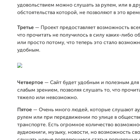
удовольствием можно слушать за рулем, или в др
обстоятельства которой, не позволяют в это время
Третье
— Проект предоставляет возможность всем
что прочитать не получилось в силу каких-либо о
или просто потому, что теперь это стало возмож
удобным.
Четвертое
— Сайт будет удобным и полезным для
слабым зрением, позволяя слушать то, что прочит
тяжело или невозможно.
Пятое
— Очень много людей, которые слушают ау
рулем или при передвижении по улице в общест
транспорте. Есть огромное количество возможно
аудиокниги, музыку, новости, но возможность с