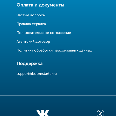
Оплата и документы
Частые вопросы
Правила сервиса
Пользовательское соглашение
Агентский договор
Политика обработки персональных данных
Поддержка
support@boomstarter.ru