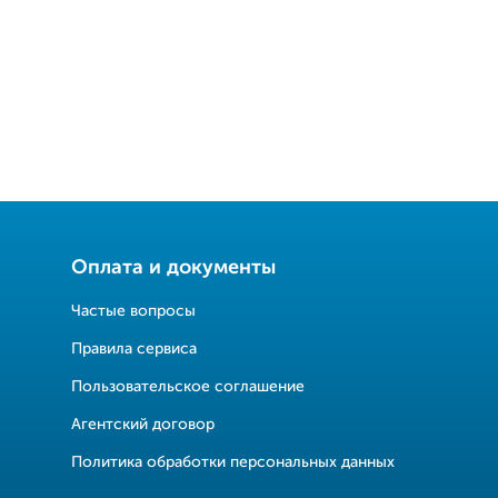
Оплата и документы
Частые вопросы
Правила сервиса
Пользовательское соглашение
Агентский договор
Политика обработки персональных данных