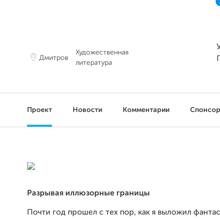
Художественная
Дмитров
литература
Проект
Новости
Комментарии
Спонсо
Разрывая иллюзорные границы
Почти год прошел с тех пор, как я выложил фанта