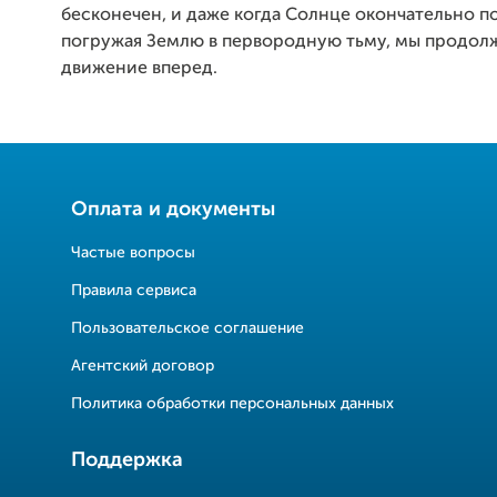
бесконечен, и даже когда Солнце окончательно п
погружая Землю в первородную тьму, мы продол
движение вперед.
Оплата и документы
Частые вопросы
Правила сервиса
Пользовательское соглашение
Агентский договор
Политика обработки персональных данных
Поддержка