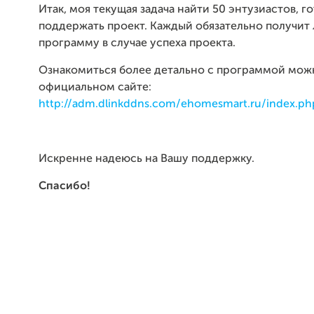
Итак, моя текущая задача найти 50 энтузиастов, г
поддержать проект. Каждый обязательно получит
программу в случае успеха проекта.
Ознакомиться более детально с программой мож
официальном сайте:
http://adm.dlinkddns.com/ehomesmart.ru/index.ph
Искренне надеюсь на Вашу поддержку.
Спасибо!