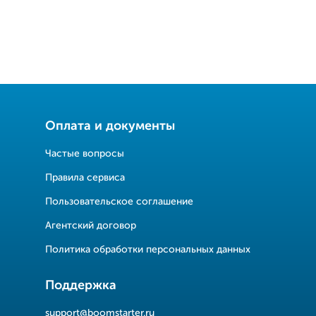
Оплата и документы
Частые вопросы
Правила сервиса
Пользовательское соглашение
Агентский договор
Политика обработки персональных данных
Поддержка
support@boomstarter.ru