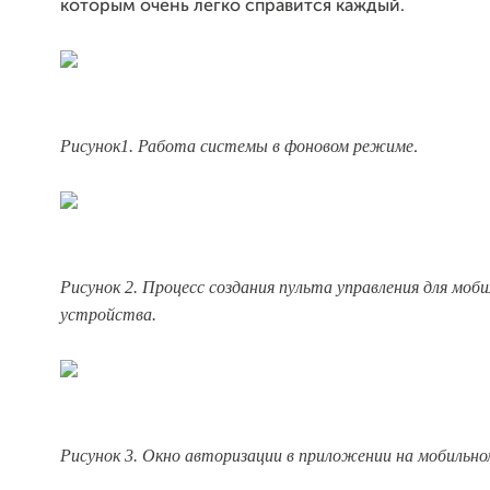
которым очень легко справится каждый.
Рисунок1. Работа системы в фоновом режиме
.
Рисунок 2. Процесс создания пульта управления для моби
устройства.
Рисунок 3. Окно авторизации в приложении на мобильн