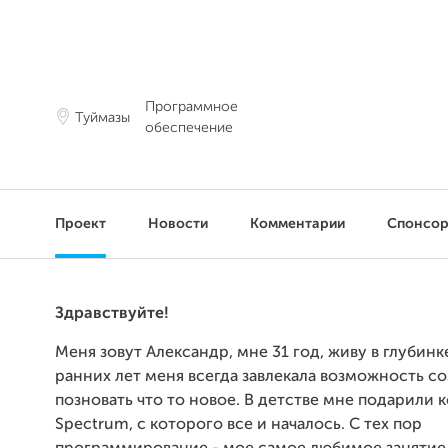
Программное
Туймазы
обеспечение
Проект
Новости
Комментарии
Спонсо
Здравствуйте!
Меня зовут Александр, мне 31 год, живу в глубинке
ранних лет меня всегда завлекала возможность со
позновать что то новое. В детстве мне подарили
Spectrum, с которого все и началось. С тех пор