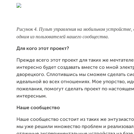
Рисунок 4. Пульт управления на мобильном устройстве,
одним из пользователей нашего сообщества
.
Для кого этот проект?
Прежде всего этот проект для таких же мечтателей
интересно будет создавать вместе со мной элек
дворецкого. Сплотившись мы сможем сделать си
идеальной во всех отношениях. Мое упорство, ид
пожелания, помогут сделать проект по настояще
интересным.
Наше сообщество
Наше сообщество состоит из таких же энтузиастов
мы уже решили множество проблем и реализовал