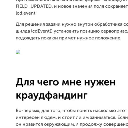
FIELD_UPDATED, и новое значения поля сохраняет
lcd.event.
Для решения задачи нужно внутри обработчика с
шилда lcdEvent() установить позицию сервоприво
подождать пока он примет нужное положение.
Для чего мне нужен
краудфандинг
Во-первых, для того, чтобы понять насколько этот
интересен людям, и стоит ли им заниматься. Если 
он нравится окружающим, я продолжу совершенс