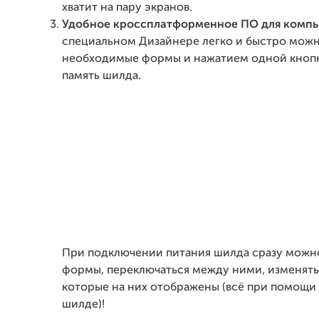
хватит на пару экранов.
Удобное кроссплатформенное ПО для комп
специальном Дизайнере легко и быстро можн
необходимые формы и нажатием одной кнопк
память шилда.
При подключении питания шилда сразу можн
формы, переключаться между ними, изменять
которые на них отображены (всё при помощи 
шилде)!