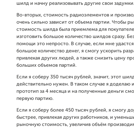
шилд и начну реализовывать другие свои задумки
Во-вторых, стоимость радиоэлементов и произво
очень сильно зависит от объема партии. Чтобы р
стоимость шилда была приемлема для покупател
изготовить большое количество шилдов сразу. Бе
помощи это непросто. В случае, если мне удастся
большое количество денег, я смогу ускорить разр
привлекая других людей, а также снизить цену про
больших объемов партий.
Если я соберу 350 тысяч рублей, значит, этот шил
действительно нужен. В таком случае я доделаю
прототип за 4 месяца и на полученные деньги см
первую партию.
Если я соберу более 450 тысяч рублей, я смогу д
быстрее, привлекая других работников, и уменьш
рыночную стоимость, увеличив объём производи