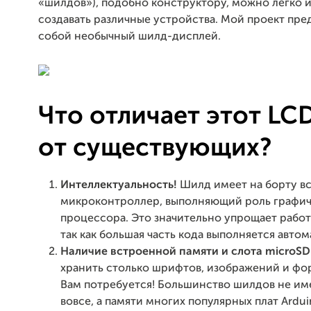
«шилдов»), подобно конструктору, можно легко 
создавать различные устройства. Мой проект пре
собой необычный шилд-дисплей.
Что отличает этот LC
от существующих?
Интеллектуальность!
Шилд имеет на борту в
микроконтроллер, выполняющий роль графич
процессора. Это значительно упрощает работ
так как большая часть кода выполняется автом
Наличие встроенной памяти и слота microSD
хранить столько шрифтов, изображений и фо
Вам потребуется! Большинство шилдов не им
вовсе, а памяти многих популярных плат Ardu