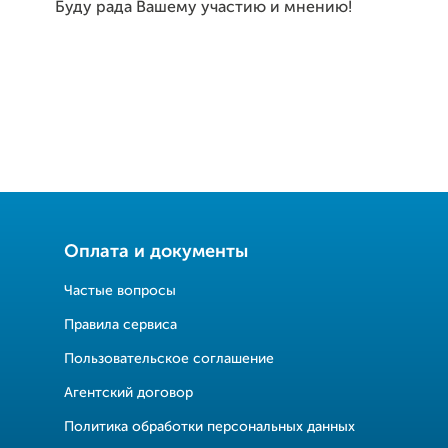
Буду рада Вашему участию и мнению!
Оплата и документы
Частые вопросы
Правила сервиса
Пользовательское соглашение
Агентский договор
Политика обработки персональных данных